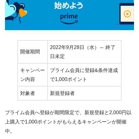
2022年9月28日（水）～ 終了
開催期間
日未定
キャンペー
プライム会員に登録&条件達成
ン内容
で1,000ポイント
対象者
新規登録者
プライム会員へ登録が期間限定で、新規登録と2,000円以
上購入で1,000ポイントがもらえるキャンペーンが開催
中。