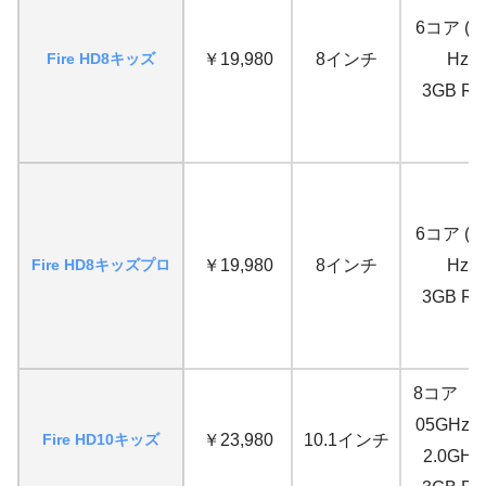
6コア (2.
Fire HD8キッズ
￥19,980
8インチ
Hz)
3GB R
6コア (2.
Fire HD8キッズプロ
￥19,980
8インチ
Hz)
3GB R
8コア（2×
05GHz、
Fire HD10キッズ
￥23,980
10.1インチ
2.0GH