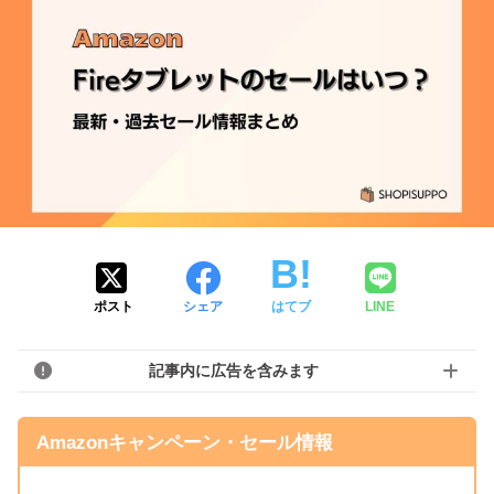
ポスト
シェア
はてブ
LINE
記事内に広告を含みます
Amazonキャンペーン・セール情報