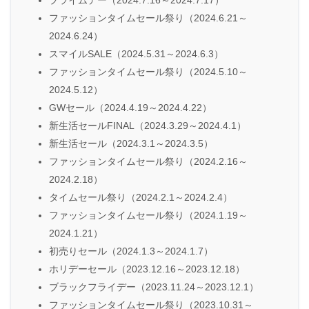
プライムデー（2024.7.16～2024.7.17）
ファッションタイムセール祭り（2024.6.21～
2024.6.24）
スマイルSALE（2024.5.31～2024.6.3）
ファッションタイムセール祭り（2024.5.10～
2024.5.12）
GWセール（2024.4.19～2024.4.22）
新生活セールFINAL（2024.3.29～2024.4.1）
新生活セール（2024.3.1～2024.3.5）
ファッションタイムセール祭り（2024.2.16～
2024.2.18）
タイムセール祭り（2024.2.1～2024.2.4）
ファッションタイムセール祭り（2024.1.19～
2024.1.21）
初売りセール（2024.1.3～2024.1.7）
ホリデーセール（2023.12.16～2023.12.18）
ブラックフライデー（2023.11.24～2023.12.1）
ファッションタイムセール祭り（2023.10.31～