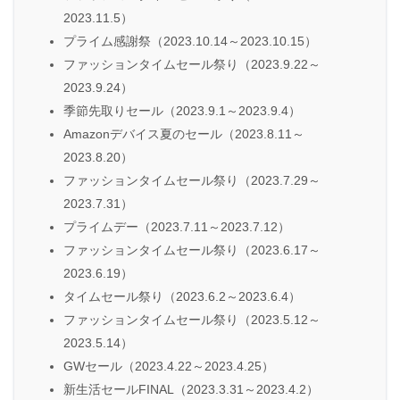
2023.11.5）
プライム感謝祭（2023.10.14～2023.10.15）
ファッションタイムセール祭り（2023.9.22～
2023.9.24）
季節先取りセール（2023.9.1～2023.9.4）
Amazonデバイス夏のセール（2023.8.11～
2023.8.20）
ファッションタイムセール祭り（2023.7.29～
2023.7.31）
プライムデー（2023.7.11～2023.7.12）
ファッションタイムセール祭り（2023.6.17～
2023.6.19）
タイムセール祭り（2023.6.2～2023.6.4）
ファッションタイムセール祭り（2023.5.12～
2023.5.14）
GWセール（2023.4.22～2023.4.25）
新生活セールFINAL（2023.3.31～2023.4.2）