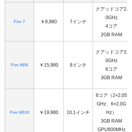
クアッドコア2.
0GHz
Fire 7
￥8,980
7インチ
4コア
2GB RAM
クアッドコア2.
0GHz
Fire HD8
￥15,980
8インチ
6コア
3GB RAM
8コア（2×2.05
GHz、6×2.0G
Fire HD10
￥19,980
10.1インチ
Hz）
3GB RAM
GPU800MHz