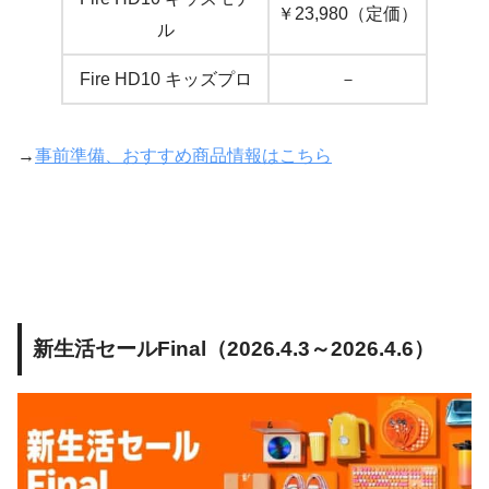
￥23,980（定価）
ル
Fire HD10 キッズプロ
－
→
事前準備、おすすめ商品情報はこちら
新生活セールFinal（2026.4.3～2026.4.6）