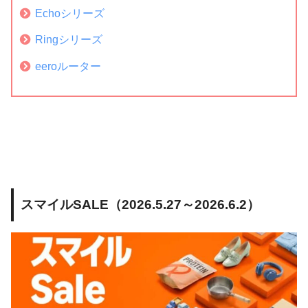
Echoシリーズ
Ringシリーズ
eeroルーター
スマイルSALE（2026.5.27～2026.6.2）