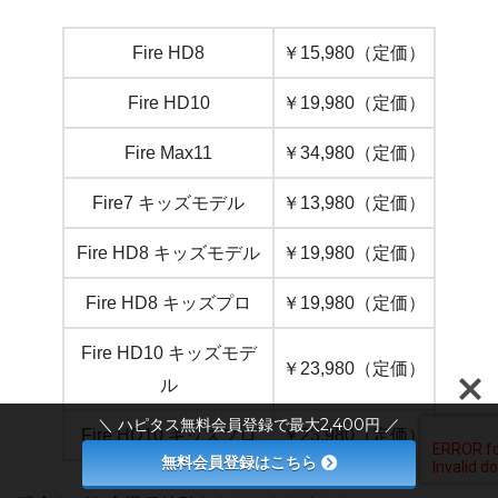
Fire HD8
￥15,980（定価）
Fire HD10
￥19,980（定価）
Fire Max11
￥34,980（定価）
Fire7 キッズモデル
￥13,980（定価）
Fire HD8 キッズモデル
￥19,980（定価）
Fire HD8 キッズプロ
￥19,980（定価）
Fire HD10 キッズモデ
￥23,980（定価）
ル
＼ ハピタス無料会員登録で最大2,400円 ／
Fire HD10 キッズプロ
￥23,980（定価）
無料会員登録はこちら