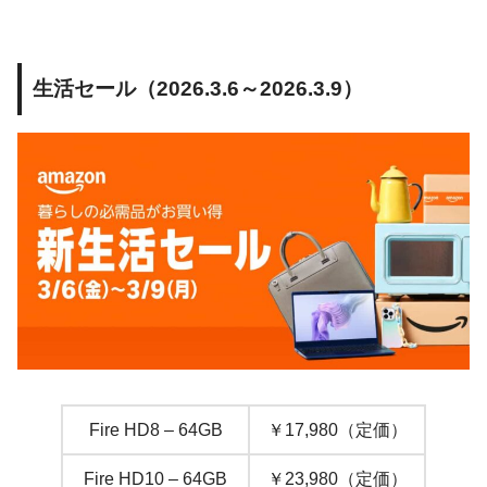
生活セール（2026.3.6～2026.3.9）
Fire HD8 – 64GB
￥17,980（定価）
Fire HD10 – 64GB
￥23,980（定価）