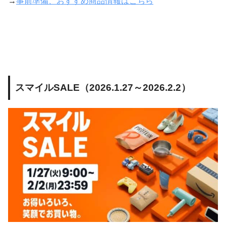
→
事前準備、おすすめ商品情報はこちら
スマイルSALE（2026.1.27～2026.2.2）