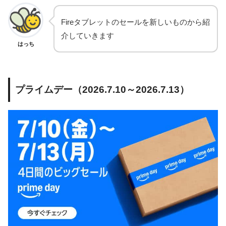
Fireタブレットのセールを新しいものから紹
介していきます
はっち
プライムデー（2026.7.10～2026.7.13）