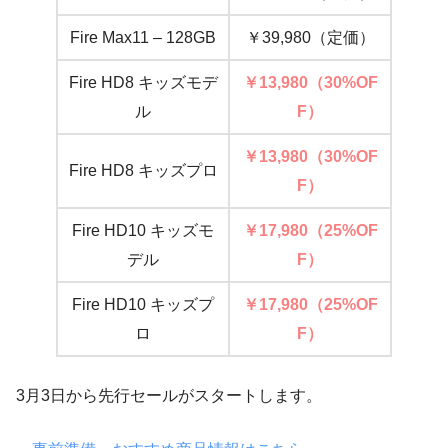
Fire Max11 – 128GB
￥39,980（定価）
Fire HD8 キッズモデ
￥13,980（30%OF
ル
F）
￥13,980（30%OF
Fire HD8 キッズプロ
F）
Fire HD10 キッズモ
￥17,980
（25%OF
デル
F）
Fire HD10 キッズプ
￥17,980
（25%OF
ロ
F）
3月3日から先行セールがスタートします。