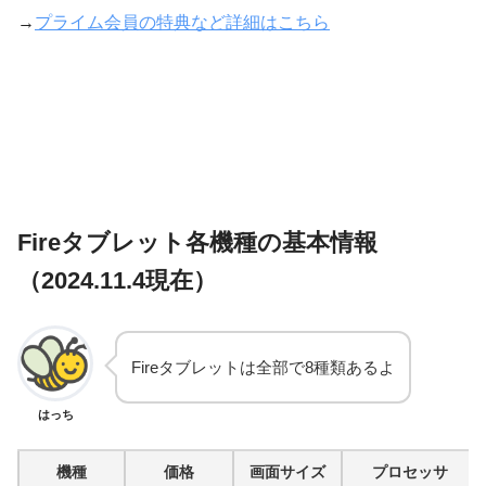
→
プライム会員の特典など詳細はこちら
Fireタブレット各機種の基本情報
（2024.11.4現在）
Fireタブレットは全部で8種類あるよ
はっち
機種
価格
画面サイズ
プロセッサ