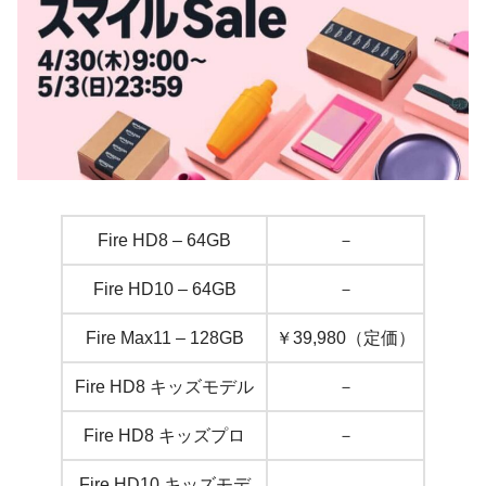
Fire HD8 – 64GB
－
Fire HD10 – 64GB
－
Fire Max11 – 128GB
￥39,980（定価）
Fire HD8 キッズモデル
－
Fire HD8 キッズプロ
－
Fire HD10 キッズモデ