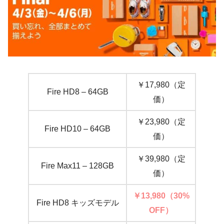
￥17,980（定
Fire HD8 – 64GB
価）
￥23,980（定
Fire HD10 – 64GB
価）
￥39,980（定
Fire Max11 – 128GB
価）
￥13,980（30%
Fire HD8 キッズモデル
OFF）