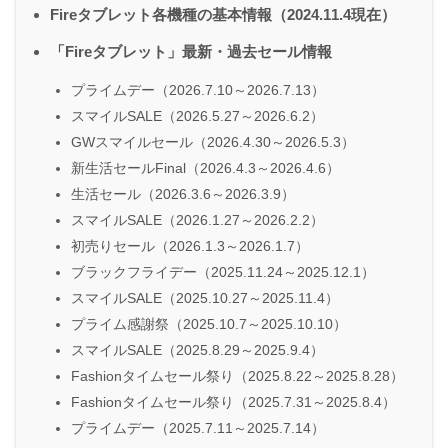
Fireタブレット各機種の基本情報（2024.11.4現在）
「Fireタブレット」最新・過去セール情報
プライムデー（2026.7.10～2026.7.13）
スマイルSALE（2026.5.27～2026.6.2）
GWスマイルセール（2026.4.30～2026.5.3）
新生活セールFinal（2026.4.3～2026.4.6）
生活セール（2026.3.6～2026.3.9）
スマイルSALE（2026.1.27～2026.2.2）
初売りセール（2026.1.3～2026.1.7）
ブラックフライデー（2025.11.24～2025.12.1）
スマイルSALE（2025.10.27～2025.11.4）
プライム感謝祭（2025.10.7～2025.10.10）
スマイルSALE（2025.8.29～2025.9.4）
Fashionタイムセール祭り（2025.8.22～2025.8.28）
Fashionタイムセール祭り（2025.7.31～2025.8.4）
プライムデー（2025.7.11～2025.7.14）