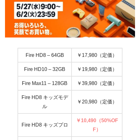
Fire HD8 – 64GB
￥17,980（定価）
Fire HD10 – 32GB
￥19,980（定価）
Fire Max11 – 128GB
￥39,980（定価）
Fire HD8 キッズモデ
￥20,980（定価）
ル
￥10,490（50%OF
Fire HD8 キッズプロ
F）