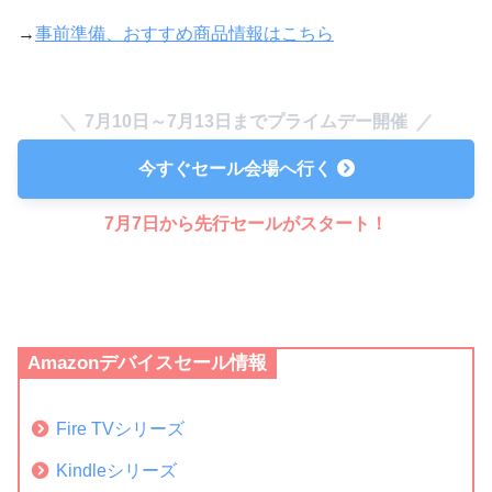
→
事前準備、おすすめ商品情報はこちら
7月10日～7月13日までプライムデー開催
今すぐセール会場へ行く
7月7日から先行セールがスタート！
Amazonデバイスセール情報
Fire TVシリーズ
Kindleシリーズ