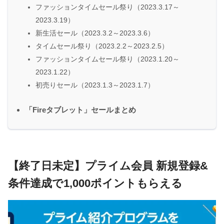
ファッションタイムセール祭り（2023.3.17～
2023.3.19）
新生活セール（2023.3.2～2023.3.6）
タイムセール祭り（2023.2.2～2023.2.5）
ファッションタイムセール祭り（2023.1.20～
2023.1.22）
初売りセール（2023.1.3～2023.1.7）
「Fireタブレット」セールまとめ
【終了日未定】プライム会員 新規登録&
条件達成で1,000ポイントもらえる