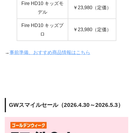
Fire HD10 キッズモ
￥23,980（定価）
デル
Fire HD10 キッズプ
￥23,980（定価）
ロ
→
事前準備、おすすめ商品情報はこちら
GWスマイルセール（2026.4.30～2026.5.3）