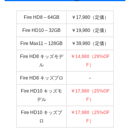
Fire HD8 – 64GB
￥17,980（定価）
Fire HD10 – 32GB
￥19,980（定価）
Fire Max11 – 128GB
￥39,980（定価）
Fire HD8 キッズモデ
￥14,980（29%OF
ル
F）
Fire HD8 キッズプロ
－
Fire HD10 キッズモ
￥17,980（25%OF
デル
F）
Fire HD10 キッズプ
￥17,980（25%OF
ロ
F）