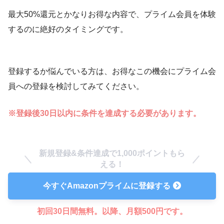
最大50%還元とかなりお得な内容で、プライム会員を体験
するのに絶好のタイミングです。
登録するか悩んでいる方は、お得なこの機会にプライム会
員への登録を検討してみてください。
※登録後30日以内に条件を達成する必要があります。
新規登録&条件達成で1,000ポイントもら
える！
今すぐAmazonプライムに登録する
初回30日間無料。以降、月額500円です。