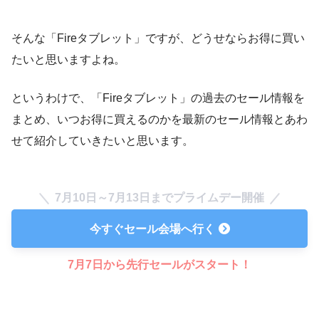
そんな「Fireタブレット」ですが、どうせならお得に買い
たいと思いますよね。
というわけで、「Fireタブレット」の過去のセール情報を
まとめ、いつお得に買えるのかを最新のセール情報とあわ
せて紹介していきたいと思います。
7月10日～7月13日までプライムデー開催
今すぐセール会場へ行く
7月7日から先行セールがスタート！