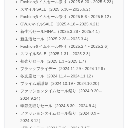
Fashionタイムセール祭り（2025.6.20～2025.6.23）
スマイルSALE（2025.5.30～2025.6.2）
Fashionタイムセール祭り（2025.5.6～2025.5.12）
GWスマイルSALE（2025.4.18～2025.4.21）
新生活セールFINAL（2025.3.28～2025.4.1）
新生活セール（2025.2.28～2025.3.4）
Fashionタイムセール祭り（2025.2.4～2025.2.6）
スマイルSALE（2025.1.31～2025.2.3）
初売りセール（2025.1.3～2025.1.7）
ブラックフライデー（2024.11.29～2024.12.6）
冬支度セール（2024.11.4～2024.11.12）
プライム感謝祭（2024.10.19～2024.10.20）
ファッションタイムセール祭り（2024.9.20～
2024.9.24）
季節先取りセール（2024.8.30～2024.9.4）
ファッションタイムセール祭り（2024.8.9～
2024.8.12）