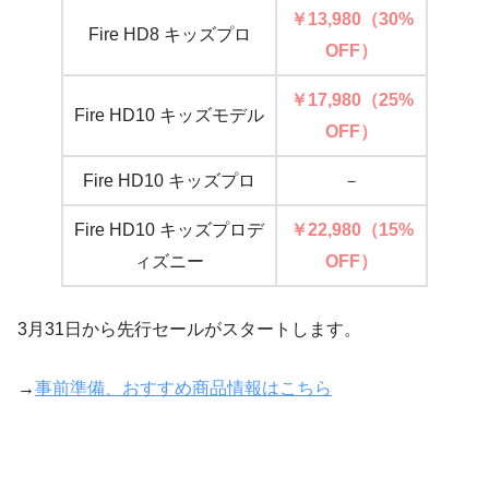
￥13,980（30%
Fire HD8 キッズプロ
OFF）
￥17,980
（25%
Fire HD10 キッズモデル
OFF）
Fire HD10 キッズプロ
－
Fire HD10 キッズプロデ
￥22,980（15%
ィズニー
OFF）
3月31日から先行セールがスタートします。
→
事前準備、おすすめ商品情報はこちら