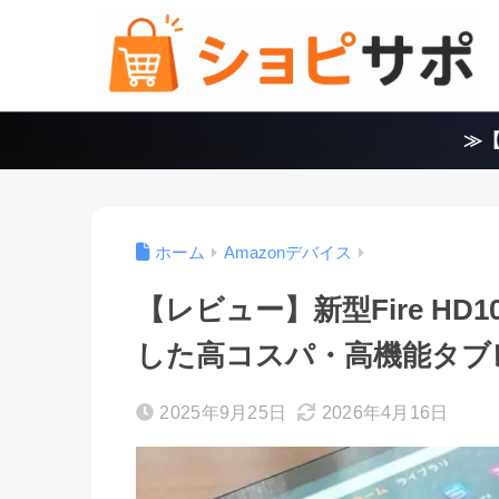
≫【
ホーム
Amazonデバイス
【レビュー】新型Fire HD1
した高コスパ・高機能タブ
2025年9月25日
2026年4月16日