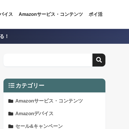
デバイス
Amazonサービス・コンテンツ
ポイ活
える！
カテゴリー
Amazonサービス・コンテンツ
Amazonデバイス
セール&キャンペーン