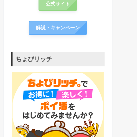
公式サイト
解説・キャンペーン
ちょびリッチ