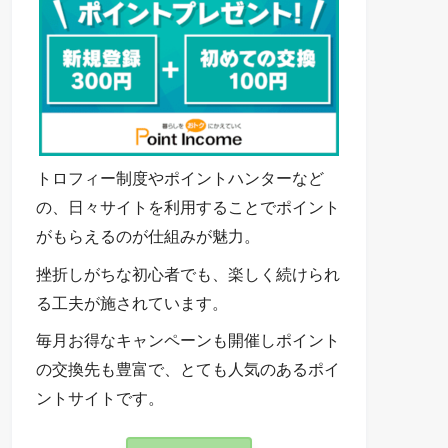
トロフィー制度やポイントハンターなど
の、日々サイトを利用することでポイント
がもらえるのが仕組みが魅力。
挫折しがちな初心者でも、楽しく続けられ
る工夫が施されています。
毎月お得なキャンペーンも開催しポイント
の交換先も豊富で、とても人気のあるポイ
ントサイトです。