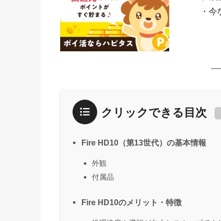
・今
クリックできる目次
Fire HD10（第13世代）の基本情報
外観
付属品
Fire HD10のメリット・特徴