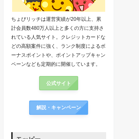
ちょびリッチは運営実績が20年以上、累
計会員数480万人以上と多くの方に支持さ
れている人気サイト。クレジットカードな
どの高額案件に強く、ランク制度によるボ
ーナスポイントや、ポイントアップキャン
ペーンなども定期的に開催しています。
公式サイト
解説・キャンペーン