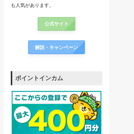
も人気があります。
公式サイト
解説・キャンペーン
ポイントインカム