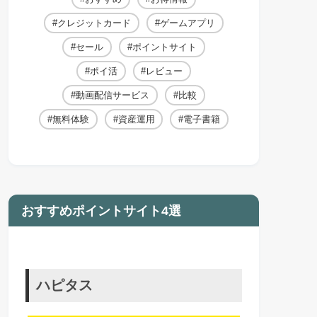
クレジットカード
ゲームアプリ
セール
ポイントサイト
ポイ活
レビュー
動画配信サービス
比較
無料体験
資産運用
電子書籍
おすすめポイントサイト4選
ハピタス