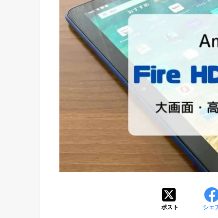
ポスト
シェ