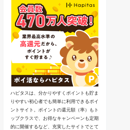
ハピタスは、分かりやすくポイントも貯ま
りやすい初心者でも簡単に利用できるポイ
ントサイト。ポイントの還元額（率）もト
ップクラスで、お得なキャンペーンも定期
的に開催するなど、充実したサイトでとて