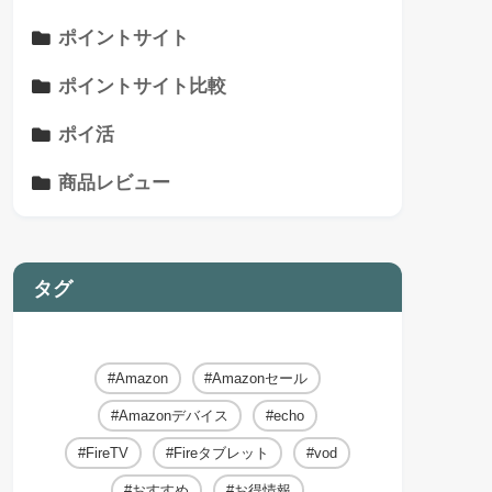
ポイントサイト
ポイントサイト比較
ポイ活
商品レビュー
タグ
Amazon
Amazonセール
Amazonデバイス
echo
FireTV
Fireタブレット
vod
おすすめ
お得情報