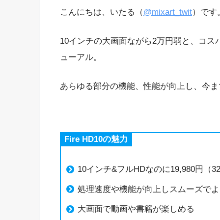
こんにちは、いたる（
@mixart_twit
）です
10インチの大画面ながら2万円弱と、コスパ最強
ューアル。
あらゆる部分の機能、性能が向上し、今ま
Fire HD10の魅力
10インチ&フルHDなのに19,980円（
処理速度や機能が向上しスムーズでよ
大画面で動画や書籍が楽しめる