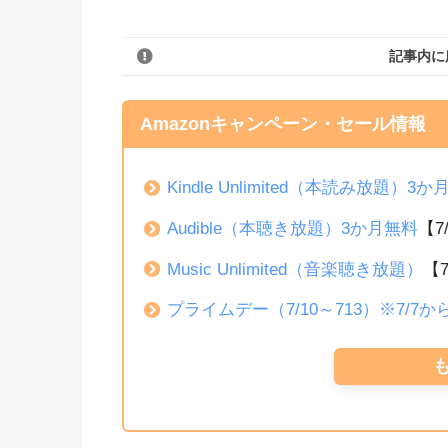
記事内に
Amazonキャンペーン・セール情報
Kindle Unlimited（本読み放題）3
Audible（本聴き放題）3か月無料
【7
Music Unlimited（音楽聴き放題）
【
プライムデー（7/10～713）※7/7