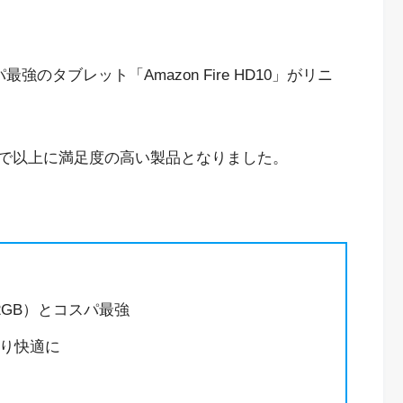
。
のタブレット「Amazon Fire HD10」がリニ
で以上に満足度の高い製品となりました。
32GB）とコスパ最強
り快適に