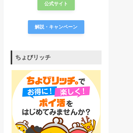
公式サイト
解説・キャンペーン
ちょびリッチ