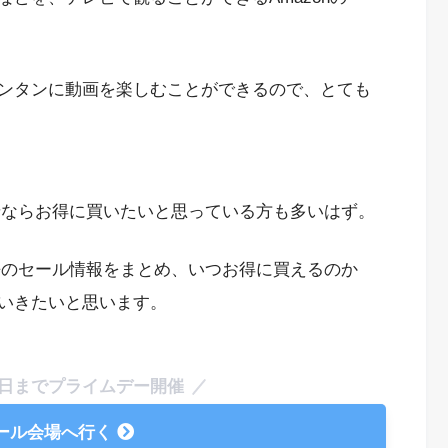
ンタンに動画を楽しむことができるので、とても
どうせならお得に買いたいと思っている方も多いはず。
の過去のセール情報をまとめ、いつお得に買えるのか
いきたいと思います。
13日までプライムデー開催
ール会場へ行く