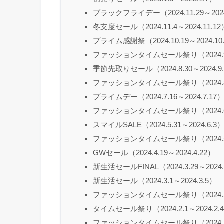
ブラックフライデー（2024.11.29～2024
冬支度セール（2024.11.4～2024.11.12
プライム感謝祭（2024.10.19～2024.10
ファッションタイムセール祭り（2024.9.2
季節先取りセール（2024.8.30～2024.9
ファッションタイムセール祭り（2024.8.9
プライムデー（2024.7.16～2024.7.17
ファッションタイムセール祭り（2024.6.2
スマイルSALE（2024.5.31～2024.6.3
ファッションタイムセール祭り（2024.5.1
GWセール（2024.4.19～2024.4.22）
新生活セールFINAL（2024.3.29～2024.
新生活セール（2024.3.1～2024.3.5）
ファッションタイムセール祭り（2024.2.1
タイムセール祭り（2024.2.1～2024.2.
ファッションタイムセール祭り（2024.1.1