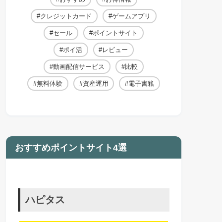
クレジットカード
ゲームアプリ
セール
ポイントサイト
ポイ活
レビュー
動画配信サービス
比較
無料体験
資産運用
電子書籍
おすすめポイントサイト4選
ハピタス