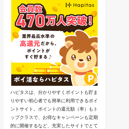
ハピタスは、分かりやすくポイントも貯ま
りやすい初心者でも簡単に利用できるポイ
ントサイト。ポイントの還元額（率）もト
ップクラスで、お得なキャンペーンも定期
的に開催するなど、充実したサイトでとて