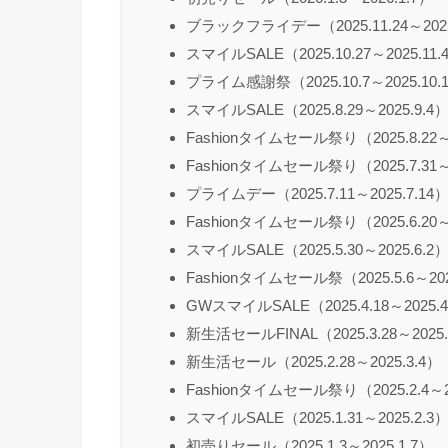
ブラックフライデー（2025.11.24～2025
スマイルSALE（2025.10.27～2025.11.
プライム感謝祭（2025.10.7～2025.10.
スマイルSALE（2025.8.29～2025.9.4
Fashionタイムセール祭り（2025.8.22～2
Fashionタイムセール祭り（2025.7.31～2
プライムデー（2025.7.11～2025.7.14
Fashionタイムセール祭り（2025.6.20～2
スマイルSALE（2025.5.30～2025.6.2
Fashionタイムセール祭（2025.5.6～202
GWスマイルSALE（2025.4.18～2025.4
新生活セールFINAL（2025.3.28～2025.
新生活セール（2025.2.28～2025.3.4）
Fashionタイムセール祭り（2025.2.4～20
スマイルSALE（2025.1.31～2025.2.3
初売りセール（2025.1.3～2025.1.7）