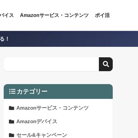
デバイス
Amazonサービス・コンテンツ
ポイ活
える！
カテゴリー
Amazonサービス・コンテンツ
Amazonデバイス
セール&キャンペーン