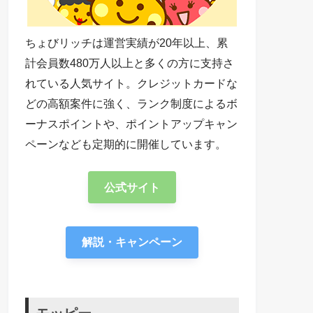
ちょびリッチは運営実績が20年以上、累
計会員数480万人以上と多くの方に支持さ
れている人気サイト。クレジットカードな
どの高額案件に強く、ランク制度によるボ
ーナスポイントや、ポイントアップキャン
ペーンなども定期的に開催しています。
公式サイト
解説・キャンペーン