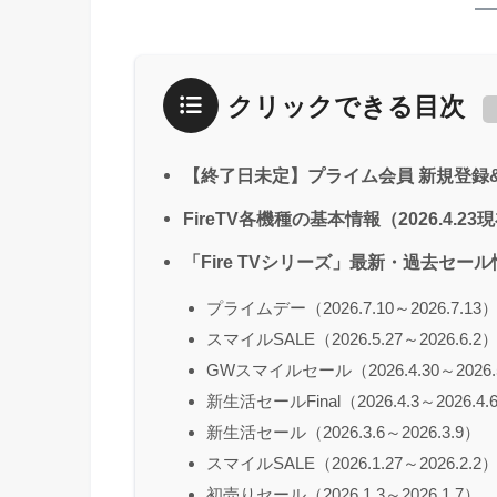
クリックできる目次
【終了日未定】プライム会員 新規登録&
FireTV各機種の基本情報（2026.4.23
「Fire TVシリーズ」最新・過去セー
プライムデー（2026.7.10～2026.7.13
スマイルSALE（2026.5.27～2026.6.2
GWスマイルセール（2026.4.30～2026.
新生活セールFinal（2026.4.3～2026.4.
新生活セール（2026.3.6～2026.3.9）
スマイルSALE（2026.1.27～2026.2.2
初売りセール（2026.1.3～2026.1.7）