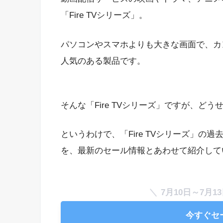
「Fire TVシリーズ」。
パソコンやスマホよりも大きな画面で、カ
人気のある製品です。
そんな「Fire TVシリーズ」ですが、
というわけで、「Fire TVシリーズ」
を、最新のセール情報とあわせて紹介して
7月10日～7月
今すぐセ