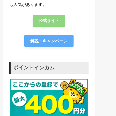
も人気があります。
公式サイト
解説・キャンペーン
ポイントインカム