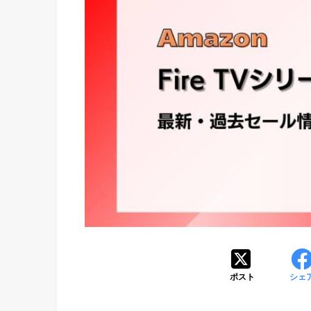
ポスト
シェ