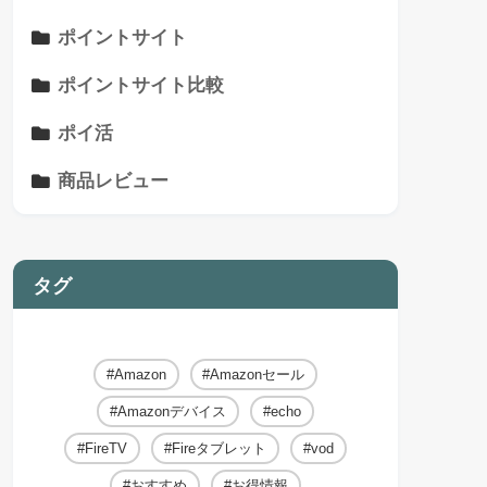
ポイントサイト
ポイントサイト比較
ポイ活
商品レビュー
タグ
Amazon
Amazonセール
Amazonデバイス
echo
FireTV
Fireタブレット
vod
おすすめ
お得情報