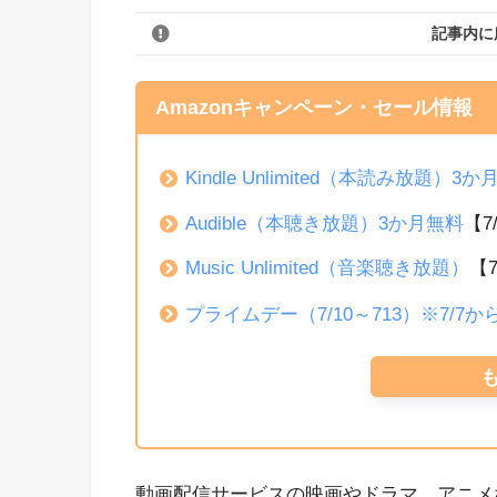
記事内に
Amazonキャンペーン・セール情報
Kindle Unlimited（本読み放題）3
Audible（本聴き放題）3か月無料
【7
Music Unlimited（音楽聴き放題）
【
プライムデー（7/10～713）※7/7
動画配信サービスの映画やドラマ、アニメな