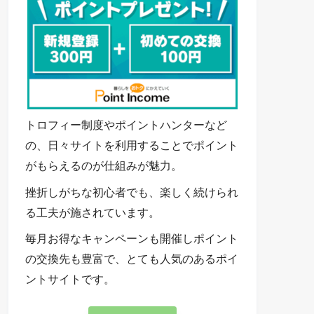
トロフィー制度やポイントハンターなど
の、日々サイトを利用することでポイント
がもらえるのが仕組みが魅力。
挫折しがちな初心者でも、楽しく続けられ
る工夫が施されています。
毎月お得なキャンペーンも開催しポイント
の交換先も豊富で、とても人気のあるポイ
ントサイトです。