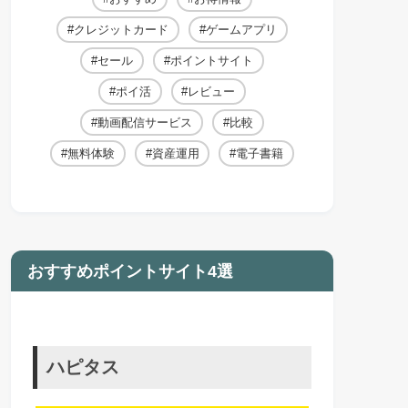
クレジットカード
ゲームアプリ
セール
ポイントサイト
ポイ活
レビュー
動画配信サービス
比較
無料体験
資産運用
電子書籍
おすすめポイントサイト4選
ハピタス