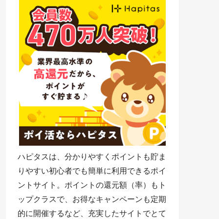
ハピタスは、分かりやすくポイントも貯ま
りやすい初心者でも簡単に利用できるポイ
ントサイト。ポイントの還元額（率）もト
ップクラスで、お得なキャンペーンも定期
的に開催するなど、充実したサイトでとて