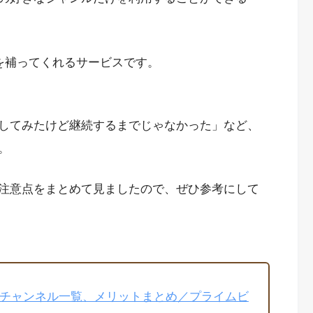
ろを補ってくれるサービスです。
してみたけど継続するまでじゃなかった」など、
。
注意点をまとめて見ましたので、ぜひ参考にして
料金、チャンネル一覧、メリットまとめ／プライムビ