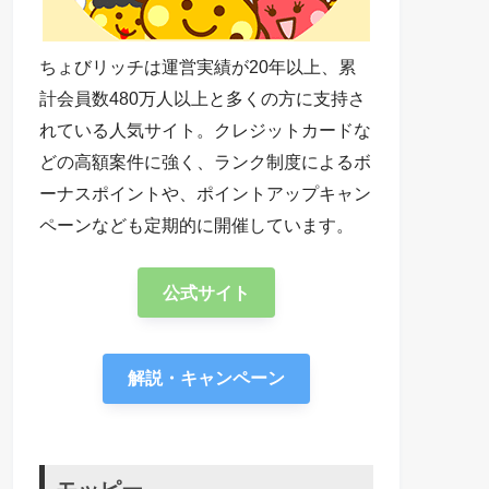
ちょびリッチは運営実績が20年以上、累
計会員数480万人以上と多くの方に支持さ
れている人気サイト。クレジットカードな
どの高額案件に強く、ランク制度によるボ
ーナスポイントや、ポイントアップキャン
ペーンなども定期的に開催しています。
公式サイト
解説・キャンペーン