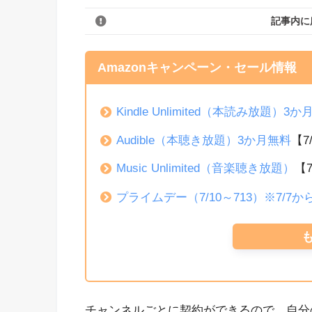
記事内に
Amazonキャンペーン・セール情報
Kindle Unlimited（本読み放題）3
Audible（本聴き放題）3か月無料
【7
Music Unlimited（音楽聴き放題）
【
プライムデー（7/10～713）※7/7
チャンネルごとに契約ができるので、自分