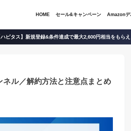
HOME
セール&キャンペーン
Amazon
ハピタス】新規登録&条件達成で最大2,600円相当をもら
eoチャンネル／解約方法と注意点まとめ