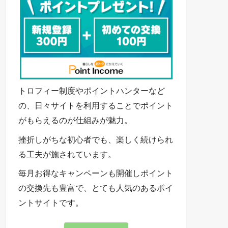
トロフィー制度やポイントハンターなど
の、日々サイトを利用することでポイント
がもらえるのが仕組みが魅力。
挫折しがちな初心者でも、楽しく続けられ
る工夫が施されています。
毎月お得なキャンペーンも開催しポイント
の交換先も豊富で、とても人気のあるポイ
ントサイトです。