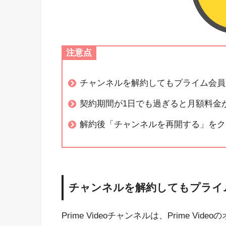
注意点
チャンネルを解約してもプライム会員
契約期間が1日でも過ぎると月額料金
解約後「チャンネルを再開する」をク
チャンネルを解約してもプライ
Prime Videoチャンネルは、Prime Vi