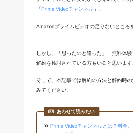
「
Prime Videoチャンネル
」。
Amazonプライムビデオの足りないとこ
しかし、「思ったのと違った」「無料体験
解約を検討されている方もいると思います
そこで、本記事では解約の方法と解約時の
みてください。
あわせて読みたい
Prime Videoチャンネルとは？