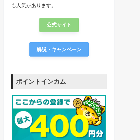
も人気があります。
公式サイト
解説・キャンペーン
ポイントインカム