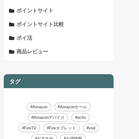
ポイントサイト
ポイントサイト比較
ポイ活
商品レビュー
タグ
Amazon
Amazonセール
Amazonデバイス
echo
FireTV
Fireタブレット
vod
おすすめ
お得情報