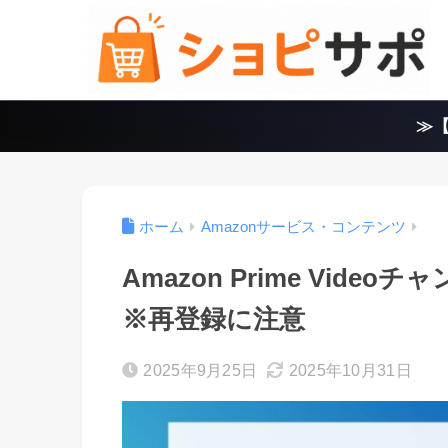
≫【
ホーム
Amazonサービス・コンテンツ
Amazon Prime Vid
※再登録に注意
2025年9月25日
2025年10月31日