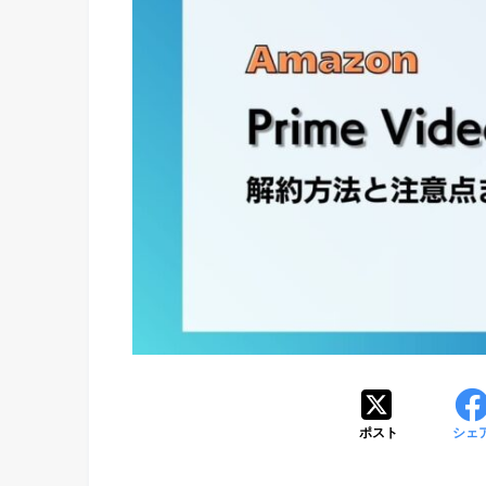
ポスト
シェ