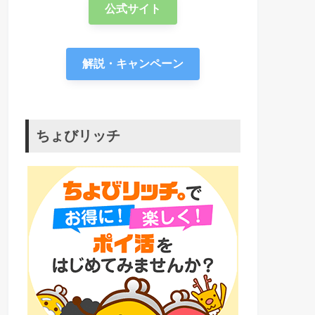
公式サイト
解説・キャンペーン
ちょびリッチ