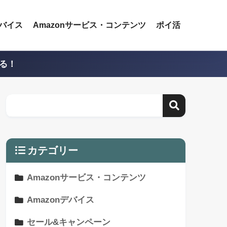
デバイス
Amazonサービス・コンテンツ
ポイ活
える！
カテゴリー
Amazonサービス・コンテンツ
Amazonデバイス
セール&キャンペーン