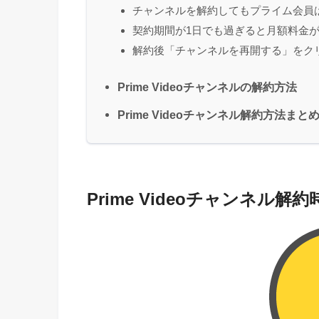
チャンネルを解約してもプライム会員
契約期間が1日でも過ぎると月額料金
解約後「チャンネルを再開する」をク
Prime Videoチャンネルの解約方法
Prime Videoチャンネル解約方法まと
Prime Videoチャンネル解