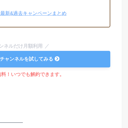
ンネル 最新&過去キャンペーンまとめ
ンネルだけ月額利用
deoチャンネルを試してみる
無料！いつでも解約できます。