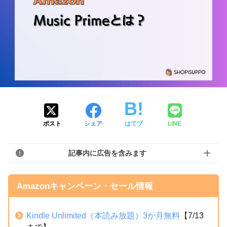
ポスト
シェア
はてブ
LINE
記事内に広告を含みます
Amazonキャンペーン・セール情報
Kindle Unlimited（本読み放題）3か月無料
【7/13