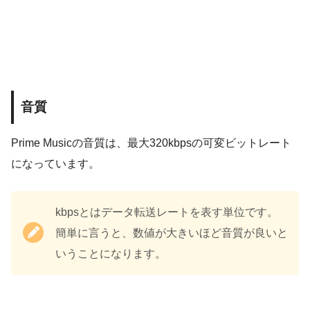
音質
Prime Musicの音質は、最大320kbpsの可変ビットレート
になっています。
kbpsとはデータ転送レートを表す単位です。
簡単に言うと、数値が大きいほど音質が良いと
いうことになります。