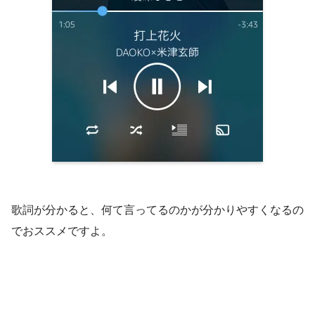
歌詞が分かると、何て言ってるのかが分かりやすくなるの
でおススメですよ。