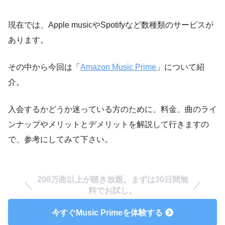
現在では、Apple musicやSpotifyなど数種類のサービスが
あります。
その中から今回は「
Amazon Music Prime
」について紹
介。
入会するかどうか迷っている方のために、料金、曲のライ
ンナップやメリットとデメリットを解説して行きますの
で、参考にしてみて下さい。
200万曲以上が聴き放題。まずは30日間無
料でお試し。
今すぐMusic Primeを体験する