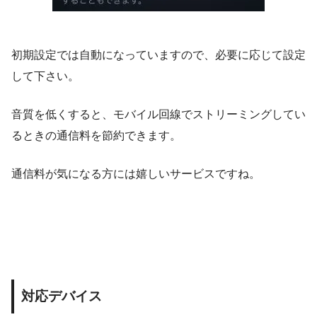
初期設定では自動になっていますので、必要に応じて設定
して下さい。
音質を低くすると、モバイル回線でストリーミングしてい
るときの通信料を節約できます。
通信料が気になる方には嬉しいサービスですね。
対応デバイス