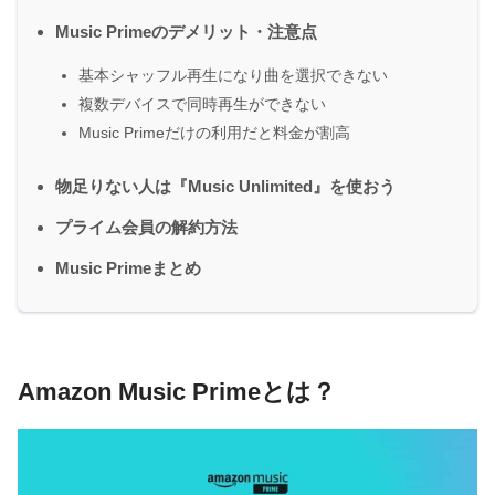
Music Primeのデメリット・注意点
基本シャッフル再生になり曲を選択できない
複数デバイスで同時再生ができない
Music Primeだけの利用だと料金が割高
物足りない人は『Music Unlimited』を使おう
プライム会員の解約方法
Music Primeまとめ
Amazon Music Primeとは？