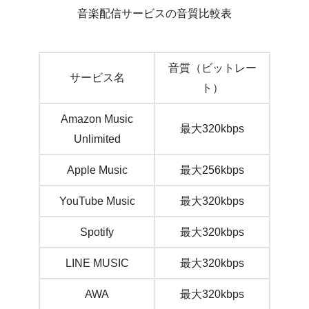
音楽配信サービスの音質比較表
音質（ビットレー
サービス名
ト）
Amazon Music
最大320kbps
Unlimited
Apple Music
最大256kbps
YouTube Music
最大320kbps
Spotify
最大320kbps
LINE MUSIC
最大320kbps
AWA
最大320kbps