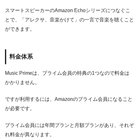
スマートスピーカーのAmazon Echoシリーズにつなぐこ
とで、「アレクサ、音楽かけて」の一言で音楽を聴くこと
ができます。
料金体系
Music Primeは、プライム会員の特典の1つなので料金は
かかりません。
ですが利用するには、Amazonのプライム会員になること
が必要です。
プライム会員には年間プランと月額プランがあり、それぞ
れ料金が異なります。