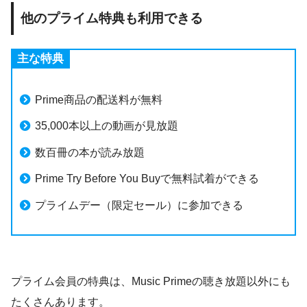
他のプライム特典も利用できる
主な特典
Prime商品の配送料が無料
35,000本以上の動画が見放題
数百冊の本が読み放題
Prime Try Before You Buyで無料試着ができる
プライムデー（限定セール）に参加できる
プライム会員の特典は、Music Primeの聴き放題以外にも
たくさんあります。