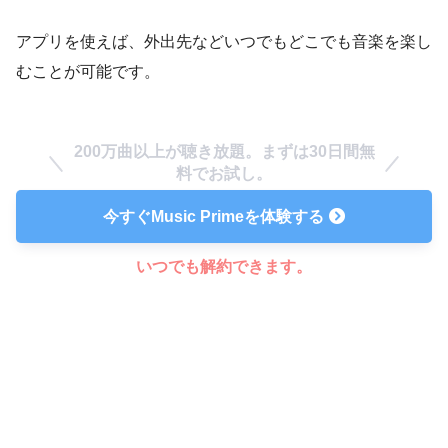
アプリを使えば、外出先などいつでもどこでも音楽を楽し
むことが可能です。
200万曲以上が聴き放題。まずは30日間無
料でお試し。
今すぐMusic Primeを体験する
いつでも解約できます。