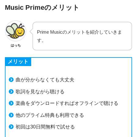
Music Primeのメリット
Prime Musicのメリットを紹介していきま
す。
はっち
メリット
曲が分からなくても大丈夫
歌詞を見ながら聴ける
楽曲をダウンロードすればオフラインで聴ける
他のプライム特典も利用できる
初回は30日間無料で試せる