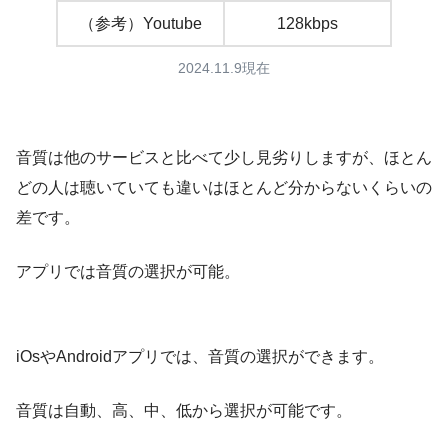
（参考）Youtube
128kbps
2024.11.9現在
音質は他のサービスと比べて少し見劣りしますが、ほとん
どの人は聴いていても違いはほとんど分からないくらいの
差です。
アプリでは音質の選択が可能。
iOsやAndroidアプリでは、音質の選択ができます。
音質は自動、高、中、低から選択が可能です。