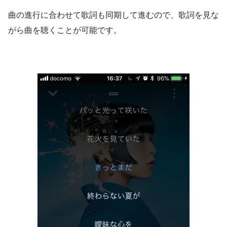
曲の進行に合わせて歌詞も同期して進むので、歌詞を見な
がら曲を聴くことが可能です。