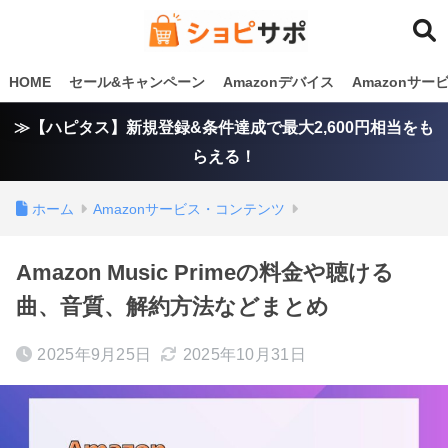
HOME
セール&キャンペーン
Amazonデバイス
Amazonサ
≫【ハピタス】新規登録&条件達成で最大2,600円相当をも
らえる！
ホーム
Amazonサービス・コンテンツ
Amazon Music Primeの料金や聴ける
曲、音質、解約方法などまとめ
2025年9月25日
2025年10月31日