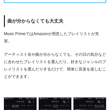
曲が分からなくても大丈夫
Music PrimeではAmazonが用意したプレイリストが充
実。
アーティスト名や曲が分からなくても、その日の気分など
に合わせたプレイリストを選んだり、好きなジャンルのプ
レイリストを選んだりするだけで、簡単に音楽を楽しむこ
とができます。