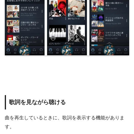
歌詞を見ながら聴ける
曲を再生しているときに、歌詞を表示する機能がありま
す。