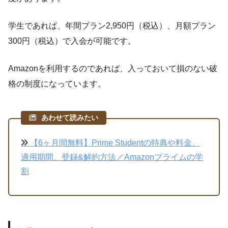
学生であれば、年間プラン2,950円（税込）、月額プラン
300円（税込）で入会が可能です。
Amazonを利用するのであれば、入っておいて損のない破
格の制度になっています。
あわせて読みたい
【6ヶ月間無料】Prime Studentの特典や料金、
適用期間、登録&解約方法／Amazonプライムの学
割