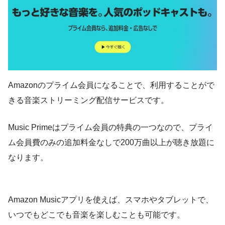
Amazonのプライム会員になることで、利用することがで
きる音楽ストリーミング配信サービスです。
Music Primeはプライム会員の特典の一つなので、プライ
ム会員費のみの追加料金なしで200万曲以上が聴き放題に
なります。
Amazon Musicアプリを使えば、スマホやタブレットで、
いつでもどこでも音楽を楽しむことも可能です。