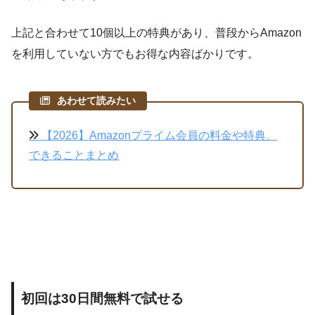
上記と合わせて10個以上の特典があり、普段からAmazon
を利用していない方でもお得な内容ばかりです。
あわせて読みたい
【2026】Amazonプライム会員の料金や特典、
できることまとめ
初回は30日間無料で試せる