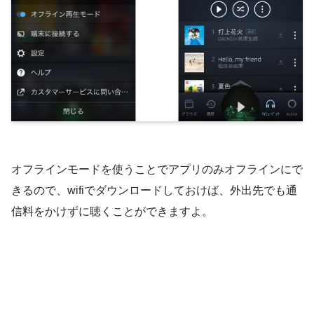
オフラインモードを使うことでアプリのみオフラインにで
きるので、wifiでダウンロードしておけば、外出先でも通
信料をかけずに聴くことができますよ。