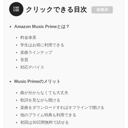
クリックできる目次
非表示
Amazon Music Primeとは？
料金体系
学生はお得に利用できる
楽曲ラインナップ
音質
対応デバイス
Music Primeのメリット
曲が分からなくても大丈夫
歌詞を見ながら聴ける
楽曲をダウンロードすればオフラインで聴ける
他のプライム特典も利用できる
初回は30日間無料で試せる