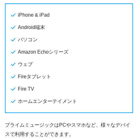
iPhone & iPad
Android端末
パソコン
Amazon Echoシリーズ
ウェブ
Fireタブレット
Fire TV
ホームエンターテイメント
プライムミュージックはPCやスマホなど、様々なデバイ
スで利用することができます。