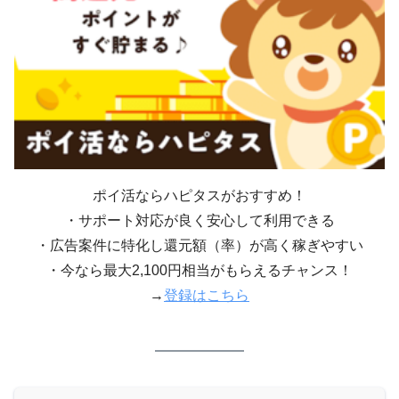
ポイ活ならハピタスがおすすめ！
・サポート対応が良く安心して利用できる
・広告案件に特化し還元額（率）が高く稼ぎやすい
・今なら最大2,100円相当がもらえるチャンス！
→
登録はこちら