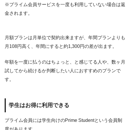
※プライム会員サービスを一度も利用していない場合は返
金されます。
月額プランは月単位で契約出来ますが、年間プランよりも
月108円高く、年間にすると約1,300円の差が出ます。
年額を一度に払うのはちょっと、と感じてる人や、数ヶ月
試してから続けるか判断したい人におすすめのプランで
す。
学生はお得に利用できる
プライム会員には学生向けのPrime Studentという会員制
度があります。