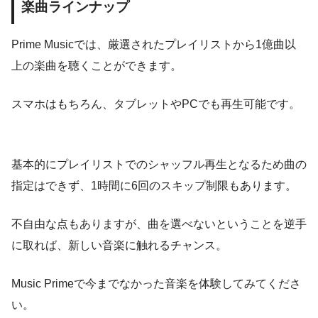
楽曲ラインナップ
Prime Musicでは、厳選されたプレイリストから1億曲以
上の楽曲を聴くことができます。
スマホはもちろん、タブレットやPCでも再生可能です。
基本的にプレイリストでのシャッフル再生となるため曲の
指定はできず、1時間に6回のスキップ制限もあります。
不自由な点もありますが、曲を選べないということを逆手
に取れば、新しい音楽に触れるチャンス。
Music Primeで今までなかった音楽を体験してみてくださ
い。