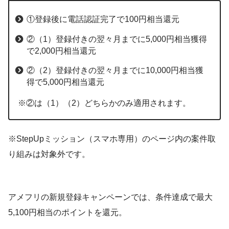
①登録後に電話認証完了で100円相当還元
②（1）登録付きの翌々月までに5,000円相当獲得
で2,000円相当還元
②（2）登録付きの翌々月までに10,000円相当獲
得で5,000円相当還元
※②は（1）（2）どちらかのみ適用されます。
※StepUpミッション（スマホ専用）のページ内の案件取
り組みは対象外です。
アメフリの新規登録キャンペーンでは、条件達成で最大
5,100円相当のポイントを還元。