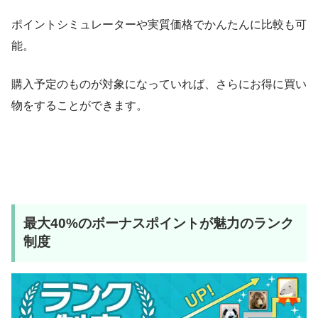
ポイントシミュレーターや実質価格でかんたんに比較も可
能。
購入予定のものが対象になっていれば、さらにお得に買い
物をすることができます。
最大40%のボーナスポイントが魅力のランク
制度