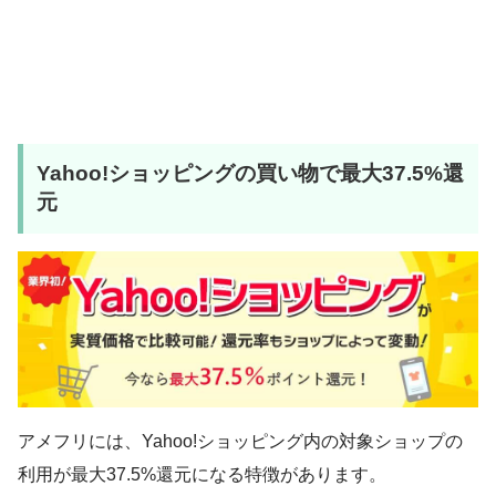
Yahoo!ショッピングの買い物で最大37.5%還
元
アメフリには、Yahoo!ショッピング内の対象ショップの
利用が最大37.5%還元になる特徴があります。