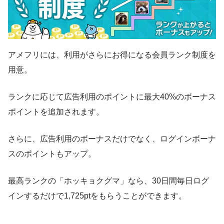
アメフリには、利用がさらにお得になる会員ランク制度を
用意。
ランクに応じて広告利用のポイントに最大40%のボーナス
ポイントを追加されます。
さらに、広告利用のボーナスだけでなく、ログインボーナ
スのポイントもアップ。
最高ランクの「ホッキョクグマ」なら、30日間毎日ログ
インするだけで1,725ptをもらうことができます。