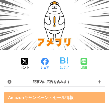
ポスト
シェア
はてブ
LINE
記事内に広告を含みます
Amazonキャンペーン・セール情報