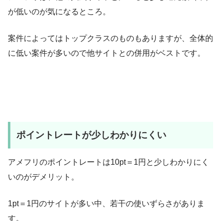
が低いのが気になるところ。
案件によってはトップクラスのものもありますが、全体的
に低い案件が多いので他サイトとの併用がベストです。
ポイントレートが少しわかりにくい
アメフリのポイントレートは10pt＝1円と少しわかりにく
いのがデメリット。
1pt＝1円のサイトが多い中、若干の使いずらさがありま
す。