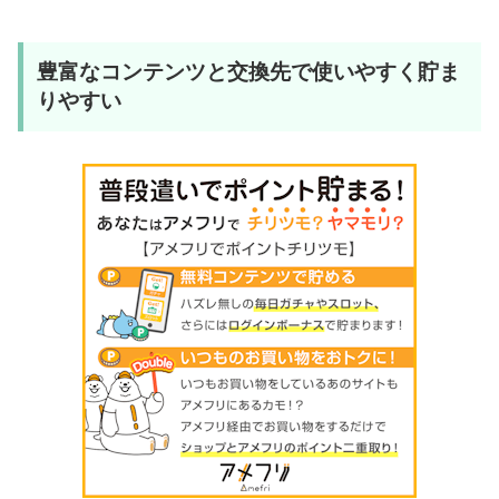
豊富なコンテンツと交換先で使いやすく貯ま
りやすい