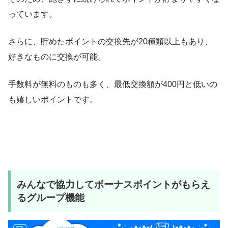
っています。
さらに、貯めたポイントの交換先が20種類以上もあり、
好きなものに交換が可能。
手数料が無料のものも多く、最低交換額が400円と低いの
も嬉しいポイントです。
みんなで協力してボーナスポイントがもらえ
るグループ機能