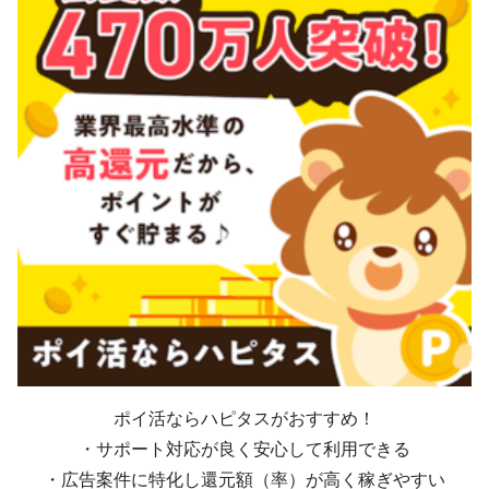
ポイ活ならハピタスがおすすめ！
・サポート対応が良く安心して利用できる
・広告案件に特化し還元額（率）が高く稼ぎやすい