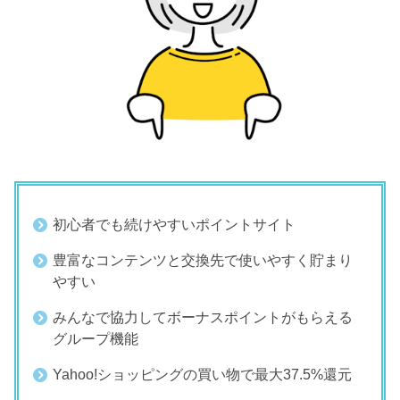
初心者でも続けやすいポイントサイト
豊富なコンテンツと交換先で使いやすく貯まり
やすい
みんなで協力してボーナスポイントがもらえる
グループ機能
Yahoo!ショッピングの買い物で最大37.5%還元