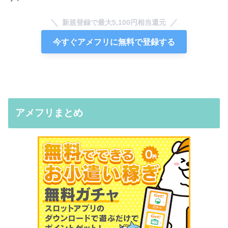
新規登録で最大5,100円相当還元
今すぐアメフリに無料で登録する
アメフリまとめ