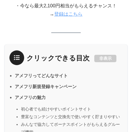
・今なら最大2,100円相当がもらえるチャンス！
→
登録はこちら
クリックできる目次
非表示
アメフリってどんなサイト
アメフリ新規登録キャンペーン
アメフリの魅力
初心者でも続けやすいポイントサイト
豊富なコンテンツと交換先で使いやすく貯まりやすい
みんなで協力してボーナスポイントがもらえるグルー
プ機能