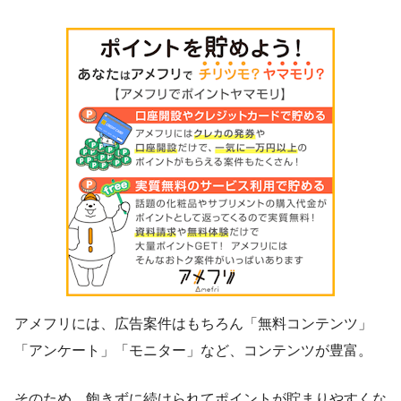
アメフリには、広告案件はもちろん「無料コンテンツ」
「アンケート」「モニター」など、コンテンツが豊富。
そのため、飽きずに続けられてポイントが貯まりやすくな