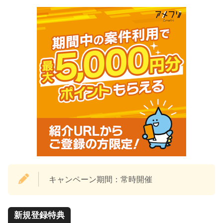
キャンペーン期間：常時開催
新規登録特典