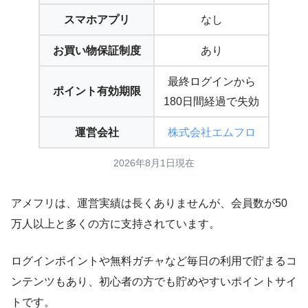
スマホアプリ
なし
お買い物保証制度
あり
最終ログインから
ポイント有効期限
180日間経過で失効
運営会社
株式会社エムフロ
2026年8月1日現在
アメフリは、運営実績は長くありませんが、会員数が50
万人以上と多くの方に支持されています。
ログインポイントや無料ガチャなど毎日の利用で貯まるコ
ンテンツもあり、初心者の方でも貯めやすいポイントサイ
トです。