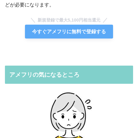
どが必要になります。
新規登録で最大5,100円相当還元
今すぐアメフリに無料で登録する
アメフリの気になるところ