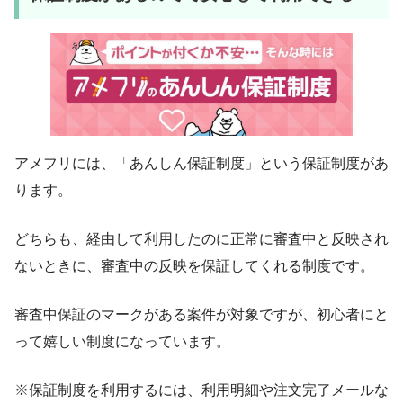
アメフリには、「あんしん保証制度」という保証制度があ
ります。
どちらも、経由して利用したのに正常に審査中と反映され
ないときに、審査中の反映を保証してくれる制度です。
審査中保証のマークがある案件が対象ですが、初心者にと
って嬉しい制度になっています。
※保証制度を利用するには、利用明細や注文完了メールな