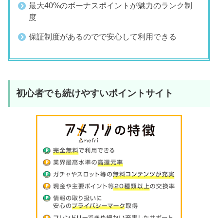
最大40%のボーナスポイントが魅力のランク制
度
保証制度があるのでで安心して利用できる
初心者でも続けやすいポイントサイト