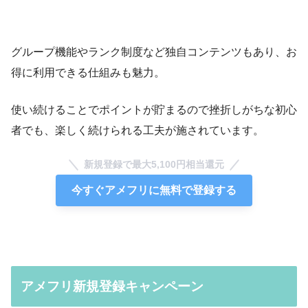
グループ機能やランク制度など独自コンテンツもあり、お
得に利用できる仕組みも魅力。
使い続けることでポイントが貯まるので挫折しがちな初心
者でも、楽しく続けられる工夫が施されています。
新規登録で最大5,100円相当還元
今すぐアメフリに無料で登録する
アメフリ新規登録キャンペーン