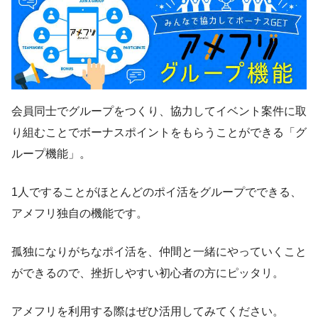
会員同士でグループをつくり、協力してイベント案件に取
り組むことでボーナスポイントをもらうことができる「グ
ループ機能」。
1人ですることがほとんどのポイ活をグループでできる、
アメフリ独自の機能です。
孤独になりがちなポイ活を、仲間と一緒にやっていくこと
ができるので、挫折しやすい初心者の方にピッタリ。
アメフリを利用する際はぜひ活用してみてください。