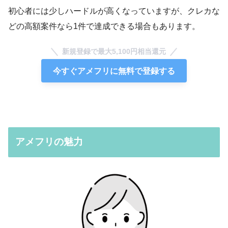
初心者には少しハードルが高くなっていますが、クレカな
どの高額案件なら1件で達成できる場合もあります。
新規登録で最大5,100円相当還元
今すぐアメフリに無料で登録する
アメフリの魅力