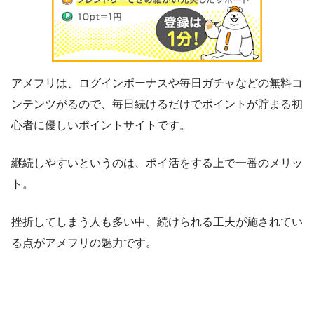
アメフリは、ログインボーナスや毎日ガチャなどの無料コ
ンテンツがるので、毎日続けるだけでポイントが貯まる初
心者に優しいポイントサイトです。
継続しやすいというのは、ポイ活をする上で一番のメリッ
ト。
挫折してしまう人も多い中、続けられる工夫が施されてい
る点がアメフリの魅力です。