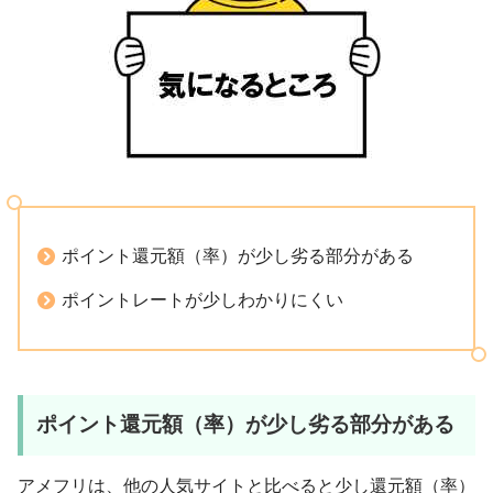
ポイント還元額（率）が少し劣る部分がある
ポイントレートが少しわかりにくい
ポイント還元額（率）が少し劣る部分がある
アメフリは、他の人気サイトと比べると少し還元額（率）