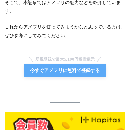
そこで、本記事ではアメフリの魅力などを紹介していま
す。
これからアメフリを使ってみようかなと思っている方は、
ぜひ参考にしてみてください。
新規登録で最大5,100円相当還元
今すぐアメフリに無料で登録する