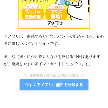
アメフリは、継続するだけでポイントが貯められる、初心
者に優しいポイントサイトです。
還元額（率）に少し物足りなさを感じる部分はあります
が、継続しやすいポイントサイトになっています。
新規登録で最大5,100円相当還元
今すぐアメフリに無料で登録する