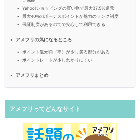
Yahoo!ショッピングの買い物で最大37.5%還元
最大40%のボーナスポイントが魅力のランク制度
保証制度があるのでで安心して利用できる
アメフリの気になるところ
ポイント還元額（率）が少し劣る部分がある
ポイントレートが少しわかりにくい
アメフリまとめ
アメフリってどんなサイト