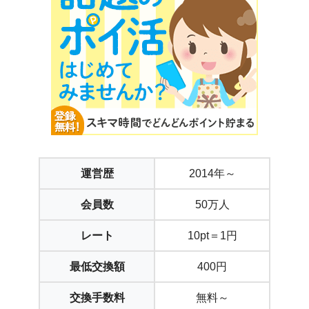
運営歴
2014年～
会員数
50万人
レート
10pt＝1円
最低交換額
400円
交換手数料
無料～