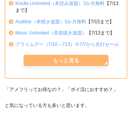
Kindle Unlimited（本読み放題）3か月無料
【7/13
まで】
Audible（本聴き放題）3か月無料
【7/15まで】
Music Unlimited（音楽聴き放題）
【7/13まで】
プライムデー（7/10～713）※7/7から先行セール
もっと見る
「アメフリってお得なの？」「ポイ活におすすめ？」
と気になっている方も多いと思います。