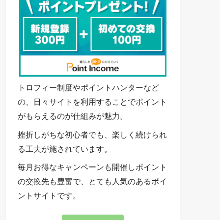
トロフィー制度やポイントハンターなど
の、日々サイトを利用することでポイント
がもらえるのが仕組みが魅力。
挫折しがちな初心者でも、楽しく続けられ
る工夫が施されています。
毎月お得なキャンペーンも開催しポイント
の交換先も豊富で、とても人気のあるポイ
ントサイトです。