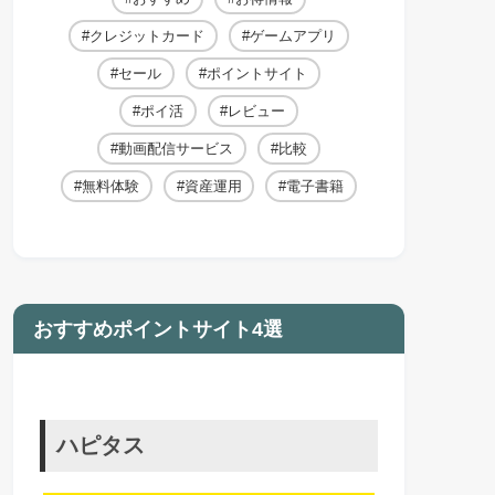
クレジットカード
ゲームアプリ
セール
ポイントサイト
ポイ活
レビュー
動画配信サービス
比較
無料体験
資産運用
電子書籍
おすすめポイントサイト4選
ハピタス