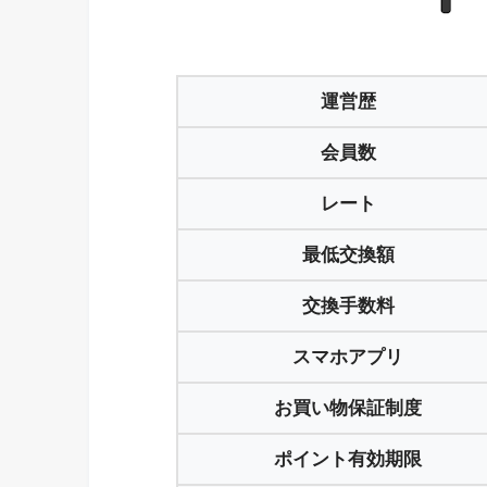
運営歴
会員数
レート
最低交換額
交換手数料
スマホアプリ
お買い物保証制度
ポイント有効期限