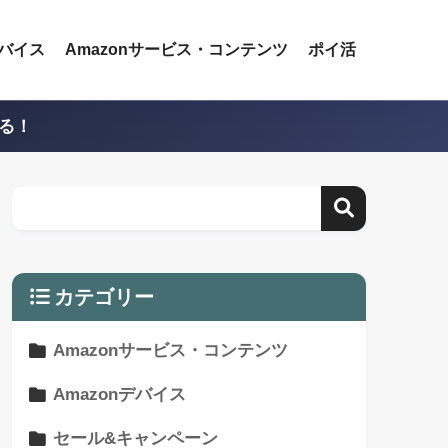
デバイス
Amazonサービス・コンテンツ
ポイ活
える！
カテゴリー
Amazonサービス・コンテンツ
Amazonデバイス
セール&キャンペーン