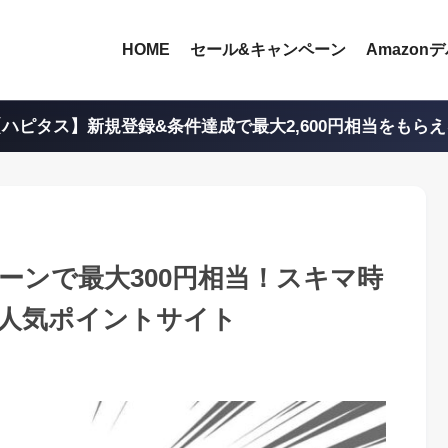
HOME
セール&キャンペーン
Amazon
ハピタス】新規登録&条件達成で最大2,600円相当をもら
ペーンで最大300円相当！スキマ時
人気ポイントサイト