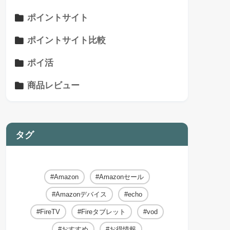
ポイントサイト
ポイントサイト比較
ポイ活
商品レビュー
タグ
Amazon
Amazonセール
Amazonデバイス
echo
FireTV
Fireタブレット
vod
おすすめ
お得情報