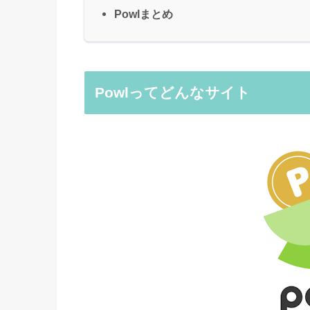
Powlまとめ
Powlってどんなサイト