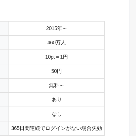
2015年～
460万人
10pt＝1円
50円
無料～
あり
なし
365日間連続でログインがない場合失効