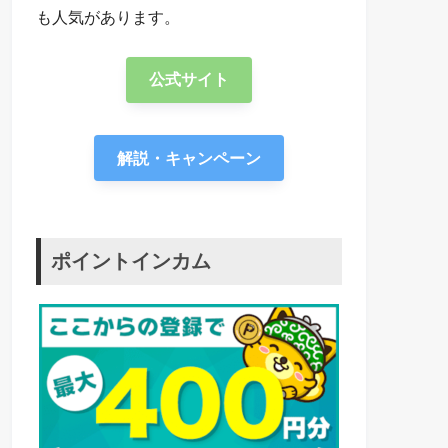
も人気があります。
公式サイト
解説・キャンペーン
ポイントインカム