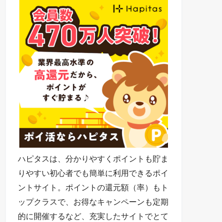
ハピタスは、分かりやすくポイントも貯ま
りやすい初心者でも簡単に利用できるポイ
ントサイト。ポイントの還元額（率）もト
ップクラスで、お得なキャンペーンも定期
的に開催するなど、充実したサイトでとて