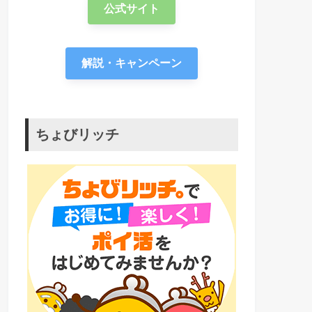
公式サイト
解説・キャンペーン
ちょびリッチ