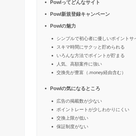
Powlってどんなサイト
Powl新規登録キャンペーン
Powlの魅力
シンプルで初心者に優しいポイントサ
スキマ時間にサクッと貯められる
いろんな方法でポイントが貯まる
人気、高額案件に強い
交換先が豊富（.money経由含む）
Powlの気になるところ
広告の掲載数が少ない
ポイントレートが少しわかりにくい
交換上限が低い
保証制度がない