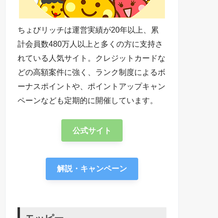
ちょびリッチは運営実績が20年以上、累
計会員数480万人以上と多くの方に支持さ
れている人気サイト。クレジットカードな
どの高額案件に強く、ランク制度によるボ
ーナスポイントや、ポイントアップキャン
ペーンなども定期的に開催しています。
公式サイト
解説・キャンペーン