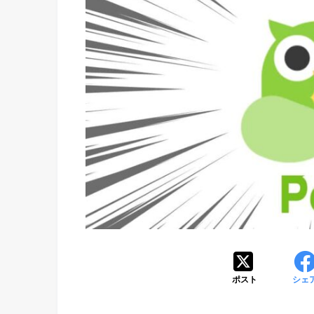
ポスト
シェ