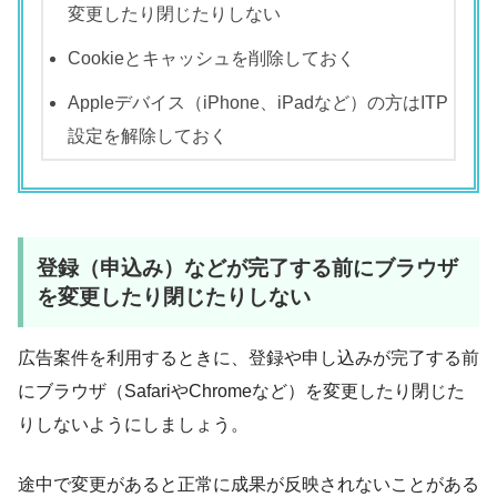
変更したり閉じたりしない
Cookieとキャッシュを削除しておく
Appleデバイス（iPhone、iPadなど）の方はITP
設定を解除しておく
登録（申込み）などが完了する前にブラウザ
を変更したり閉じたりしない
広告案件を利用するときに、登録や申し込みが完了する前
にブラウザ（SafariやChromeなど）を変更したり閉じた
りしないようにしましょう。
途中で変更があると正常に成果が反映されないことがある