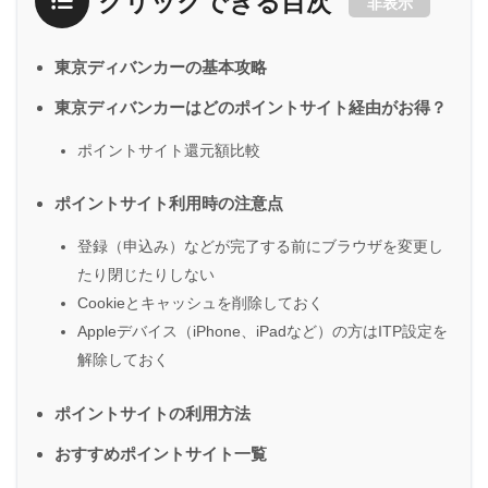
クリックできる目次
非表示
東京ディバンカーの基本攻略
東京ディバンカーはどのポイントサイト経由がお得？
ポイントサイト還元額比較
ポイントサイト利用時の注意点
登録（申込み）などが完了する前にブラウザを変更し
たり閉じたりしない
Cookieとキャッシュを削除しておく
Appleデバイス（iPhone、iPadなど）の方はITP設定を
解除しておく
ポイントサイトの利用方法
おすすめポイントサイト一覧