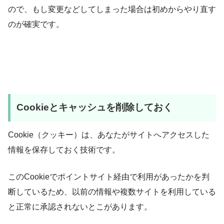
ので、もし変更などしてしまった場合は初めからやり直す
のが確実です。
Cookieとキャッシュを削除しておく
Cookie（クッキー）は、あなたがサイトへアクセスした
情報を保存しておく技術です。
このCookieでポイントサイト経由で利用があったかを判
断しているため、以前の情報や複数サイトを利用している
と正常に承認されないとこがあります。