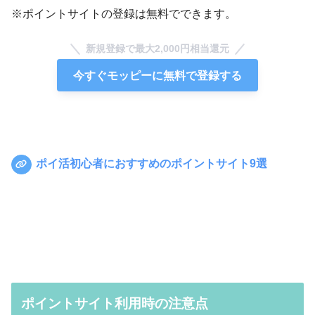
※ポイントサイトの登録は無料でできます。
新規登録で最大2,000円相当還元
今すぐモッピーに無料で登録する
ポイ活初心者におすすめのポイントサイト9選
ポイントサイト利用時の注意点