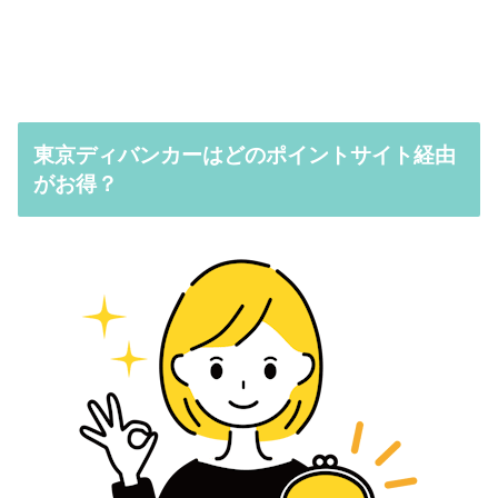
東京ディバンカーはどのポイントサイト経由
がお得？