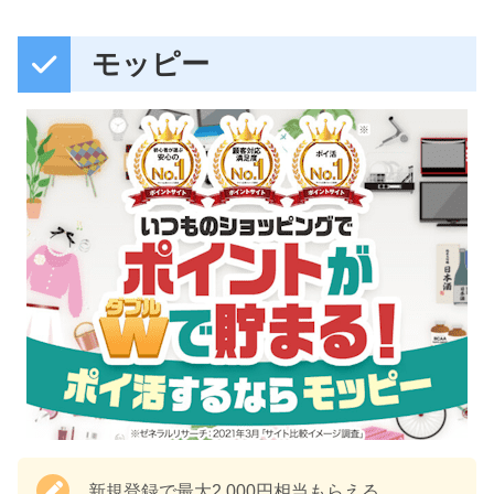
モッピー
新規登録で最大2,000円相当もらえる