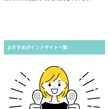
おすすめポイントサイト一覧