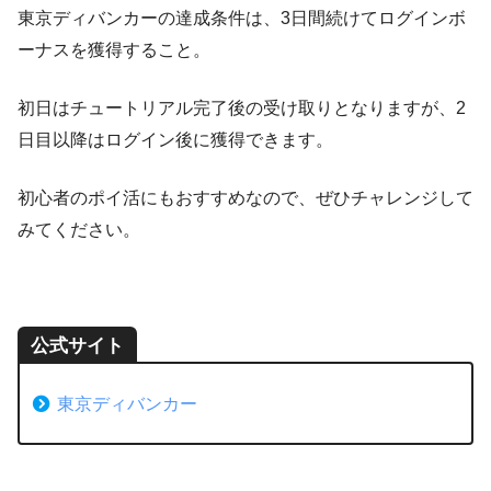
東京ディバンカーの達成条件は、3日間続けてログインボ
ーナスを獲得すること。
初日はチュートリアル完了後の受け取りとなりますが、2
日目以降はログイン後に獲得できます。
初心者のポイ活にもおすすめなので、ぜひチャレンジして
みてください。
公式サイト
東京ディバンカー