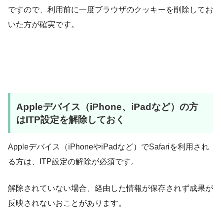
ですので、利用前に一度ブラウザのクッキーを削除してお
いた方が確実です。
Appleデバイス（iPhone、iPadなど）の方
はITP設定を解除しておく
Appleデバイス（iPhoneやiPadなど）でSafariを利用され
る方は、ITP設定の解除が必須です。
解除されていない場合、経由した情報が保存されず成果が
反映されないおことがあります。