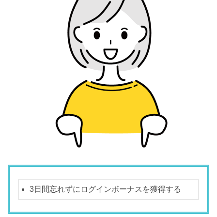
3日間忘れずにログインボーナスを獲得する