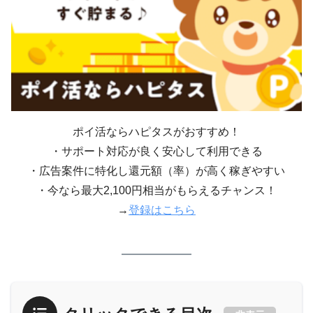
ポイ活ならハピタスがおすすめ！
・サポート対応が良く安心して利用できる
・広告案件に特化し還元額（率）が高く稼ぎやすい
・今なら最大2,100円相当がもらえるチャンス！
→
登録はこちら