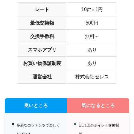
レート
10pt＝1円
最低交換額
500円
交換手数料
無料～
スマホアプリ
あり
お買い物保証制度
あり
運営会社
株式会社セレス
良いところ
気になるところ
多彩なコンテンツで楽しく
1日1回のポイント交換制