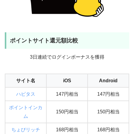
ポイントサイト還元額比較
3日連続でログインボーナスを獲得
サイト名
iOS
Android
ハピタス
147円相当
147円相当
ポイントインカ
150円相当
150円相当
ム
ちょびリッチ
168円相当
168円相当