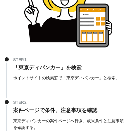
「東京ディバンカー」を検索
ポイントサイトの検索窓で「東京ディバンカー」と検索。
案件ページで条件、注意事項を確認
東京ディバンカーの案件ページへ行き、成果条件と注意事項
を確認する。