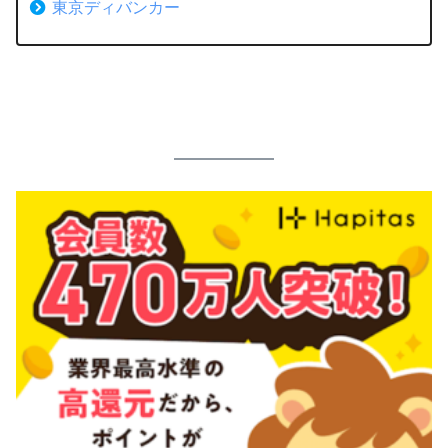
東京ディバンカー