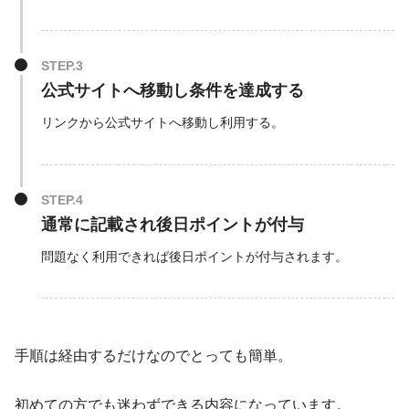
公式サイトへ移動し条件を達成する
リンクから公式サイトへ移動し利用する。
通常に記載され後日ポイントが付与
問題なく利用できれば後日ポイントが付与されます。
手順は経由するだけなのでとっても簡単。
初めての方でも迷わずできる内容になっています。