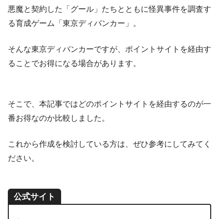
悪魔と契約した「グール」たちとともに怪異事件を調査す
る育成ゲーム「東京ディバンカー」。
そんな東京ディバンカーですが、ポイントサイトを経由す
ることでお得になる場合があります。
そこで、本記事ではどのポイントサイトを経由するのが一
番お得なのか比較しました。
これから作成を検討している方は、ぜひ参考にしてみてく
ださい。
公式サイト