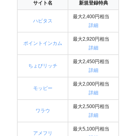
サイト名
新規登録特典
最大2,400円相当
ハピタス
詳細
最大2,920円相当
ポイントインカム
詳細
最大2,450円相当
ちょびリッチ
詳細
最大2,000円相当
モッピー
詳細
最大2,500円相当
ワラウ
詳細
最大5,100円相当
アメフ
リ