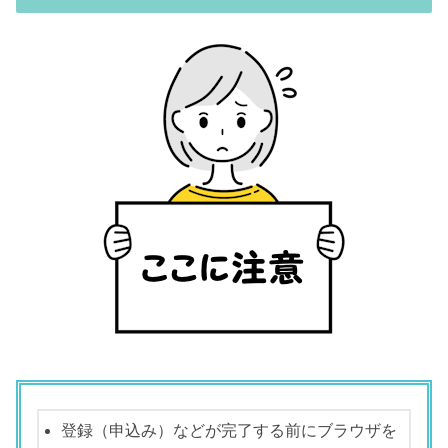
登録（申込み）などが完了する前にブラウザを