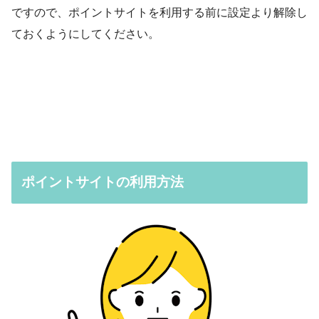
ですので、ポイントサイトを利用する前に設定より解除し
ておくようにしてください。
ポイントサイトの利用方法