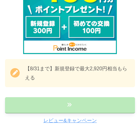
【8/31まで】新規登録で最大2,920円相当もら
える
レビュー&キャンペーン