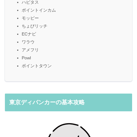
ハピタス
ポイントインカム
モッピー
ちょびリッチ
ECナビ
ワラウ
アメフリ
Powl
ポイントタウン
東京ディバンカーの基本攻略