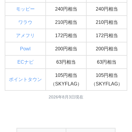
モッピー
240円相当
240円相当
ワラウ
210円相当
210円相当
アメフリ
172円相当
172円相当
Powl
200円相当
200円相当
ECナビ
63円相当
63円相当
105円相当
105円相当
ポイントタウン
（SKYFLAG）
（SKYFLAG）
2026年8月3日現在