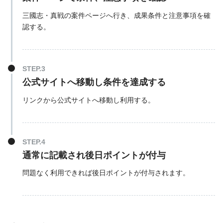
三國志・真戦の案件ページへ行き、成果条件と注意事項を確
認する。
公式サイトへ移動し条件を達成する
リンクから公式サイトへ移動し利用する。
通常に記載され後日ポイントが付与
問題なく利用できれば後日ポイントが付与されます。