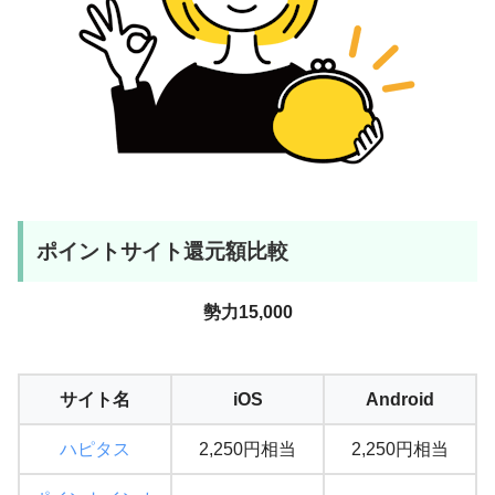
ポイントサイト還元額比較
勢力15,000
サイト名
iOS
Android
ハピタス
2,250円相当
2,250円相当