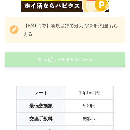
【8/31まで】新規登録で最大2,400円相当もら
える
レビュー&キャンペーン
レート
10pt＝1円
最低交換額
500円
交換手数料
無料～