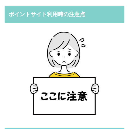
ポイントサイト利用時の注意点