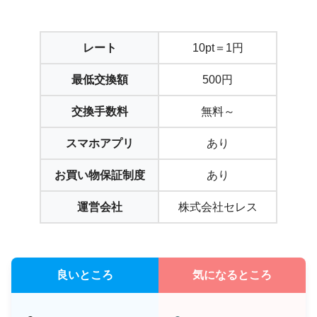
レート
10pt＝1円
最低交換額
500円
交換手数料
無料～
スマホアプリ
あり
お買い物保証制度
あり
運営会社
株式会社セレス
良いところ
気になるところ