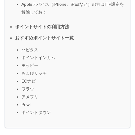
Appleデバイス（iPhone、iPadなど）の方はITP設定を
解除しておく
ポイントサイトの利用方法
おすすめポイントサイト一覧
ハピタス
ポイントインカム
モッピー
ちょびリッチ
ECナビ
ワラウ
アメフリ
Powl
ポイントタウン