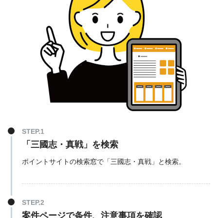
「三國志・真戦」を検索
ポイントサイトの検索窓で「三國志・真戦」と検索。
案件ページで条件、注意事項を確認