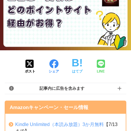
ポスト
シェア
はてブ
LINE
記事内に広告を含みます
Amazonキャンペーン・セール情報
Kindle Unlimited（本読み放題）3か月無料
【7/13