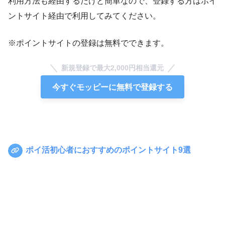
利用方法も経由するだけと簡単なので、登録する方はポイ
ントサイト経由で利用してみてください。
※ポイントサイトの登録は無料でできます。
新規登録で最大2,000円相当還元
今すぐモッピーに無料で登録する
ポイ活初心者におすすめのポイントサイト9選