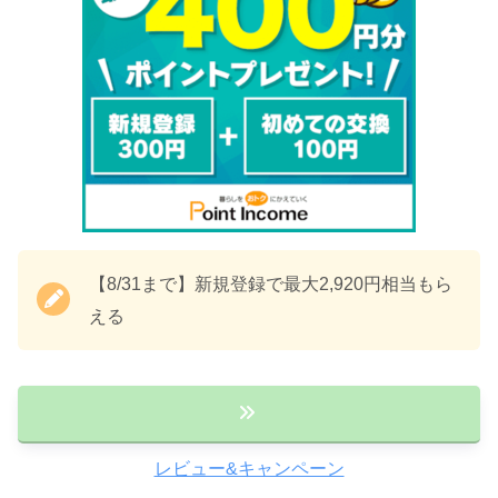
【8/31まで】新規登録で最大2,920円相当もら
える
レビュー&キャンペーン