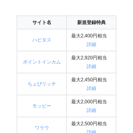
サイト名
新規登録特典
最大2,400円相当
ハピタス
詳細
最大2,920円相当
ポイントインカム
詳細
最大2,450円相当
ちょびリッチ
詳細
最大2,000円相当
モッピー
詳細
最大2,500円相当
ワラウ
詳細