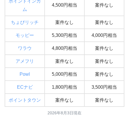
ポイントインカ
4,500円相当
案件なし
ム
ちょびリッチ
案件なし
案件なし
モッピー
5,300円相当
4,000円相当
ワラウ
4,800円相当
案件なし
アメフリ
案件なし
案件なし
Powl
5,000円相当
案件なし
ECナビ
1,800円相当
3,500円相当
ポイントタウン
案件なし
案件なし
2026年8月3日現在