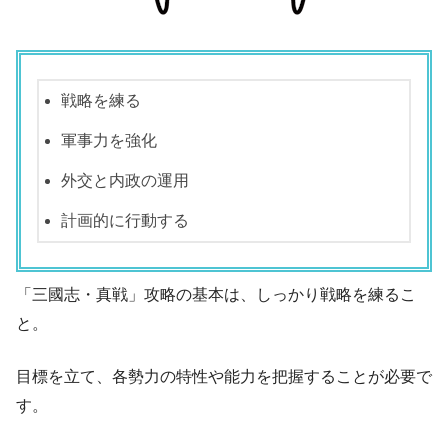
戦略を練る
軍事力を強化
外交と内政の運用
計画的に行動する
「三國志・真戦」攻略の基本は、しっかり戦略を練るこ
と。
目標を立て、各勢力の特性や能力を把握することが必要で
す。