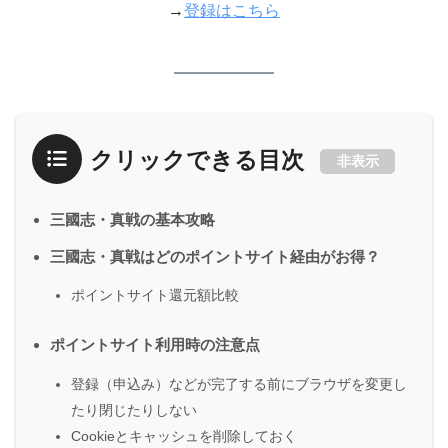
→
登録はこちら
クリックできる目次
非表示
三國志・真戦の基本攻略
三國志・真戦はどのポイントサイト経由がお得？
ポイントサイト還元額比較
ポイントサイト利用時の注意点
登録（申込み）などが完了する前にブラウザを変更し
たり閉じたりしない
Cookieとキャッシュを削除しておく