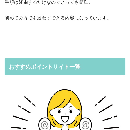
手順は経由するだけなのでとっても簡単。
初めての方でも迷わずできる内容になっています。
おすすめポイントサイト一覧