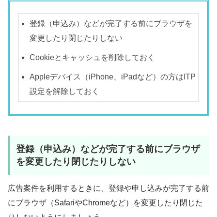
登録（申込み）などが完了する前にブラウザを
変更したり閉じたりしない
Cookieとキャッシュを削除しておく
Appleデバイス（iPhone、iPadなど）の方はITP
設定を解除しておく
登録（申込み）などが完了する前にブラウザ
を変更したり閉じたりしない
広告案件を利用するときに、登録や申し込みが完了する前
にブラウザ（SafariやChromeなど）を変更したり閉じた