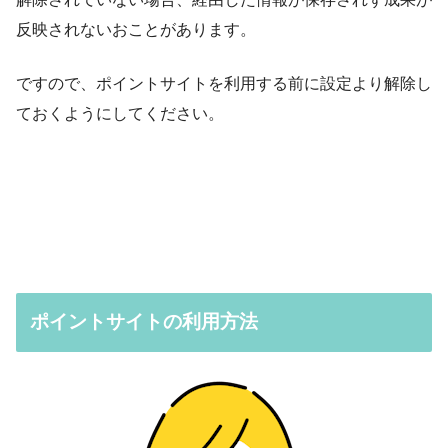
反映されないおことがあります。
ですので、ポイントサイトを利用する前に設定より解除し
ておくようにしてください。
ポイントサイトの利用方法