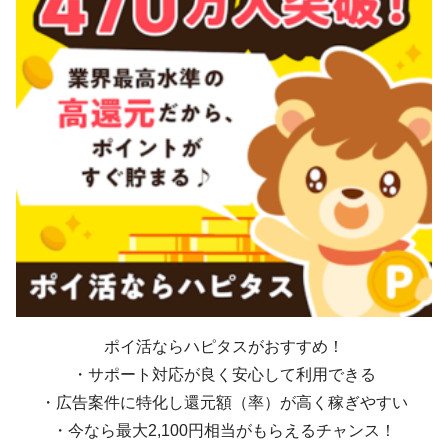
ポイ活ならハピタスがおすすめ！
・サポート対応が良く安心して利用できる
・広告案件に特化し還元額（率）が高く稼ぎやすい
・今なら最大2,100円相当がもらえるチャンス！