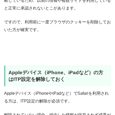
断しているため、以前の情報や複数サイトを利用している
と正常に承認されないとこがあります。
ですので、利用前に一度ブラウザのクッキーを削除してお
いた方が確実です。
Appleデバイス（iPhone、iPadなど）の方
はITP設定を解除しておく
Appleデバイス（iPhoneやiPadなど）でSafariを利用され
る方は、ITP設定の解除が必須です。
解除されていない場合、経由した情報が保存されず成果が