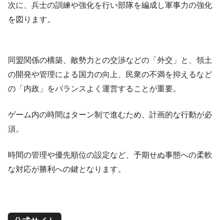
次に、兵士の訓練や強化を行い部隊を編成し軍事力の強化
を図ります。
同盟関係の構築、敵勢力との交渉などの「外交」と、領土
の開発や管理による国力の向上、民衆の不満を抑えるなど
の「内政」をバランスよく運営することが重要。
ゲーム内の時間はターン制で進むため、計画的な行動が必
須。
時間の管理や優先順位の設定など、予期せぬ事態への柔軟
な対応が勝利への鍵となります。