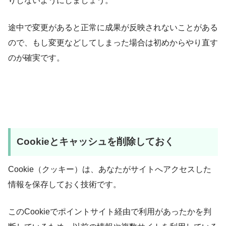
りしないようにしましょう。
途中で変更があると正常に成果が反映されないことがある
ので、もし変更などしてしまった場合は初めからやり直す
のが確実です。
Cookieとキャッシュを削除しておく
Cookie（クッキー）は、あなたがサイトへアクセスした
情報を保存しておく技術です。
このCookieでポイントサイト経由で利用があったかを判