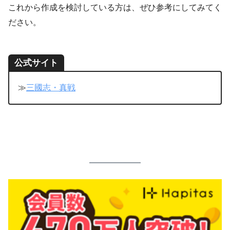
これから作成を検討している方は、ぜひ参考にしてみてく
ださい。
公式サイト
≫
三國志・真戦