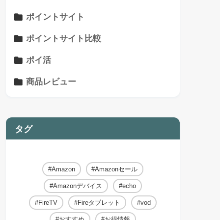
ポイントサイト
ポイントサイト比較
ポイ活
商品レビュー
タグ
Amazon
Amazonセール
Amazonデバイス
echo
FireTV
Fireタブレット
vod
おすすめ
お得情報