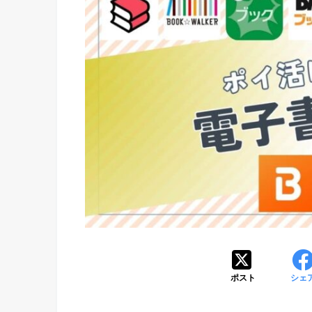
ポスト
シェ