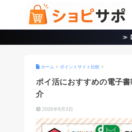
≫【
ホーム
ポイントサイト比較
ポイ活におすすめの電子書
介
2026年8月3日