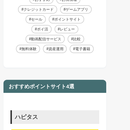
クレジットカード
ゲームアプリ
セール
ポイントサイト
ポイ活
レビュー
動画配信サービス
比較
無料体験
資産運用
電子書籍
おすすめポイントサイト4選
ハピタス