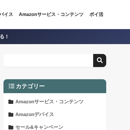
デバイス
Amazonサービス・コンテンツ
ポイ活
える！
カテゴリー
Amazonサービス・コンテンツ
Amazonデバイス
セール&キャンペーン