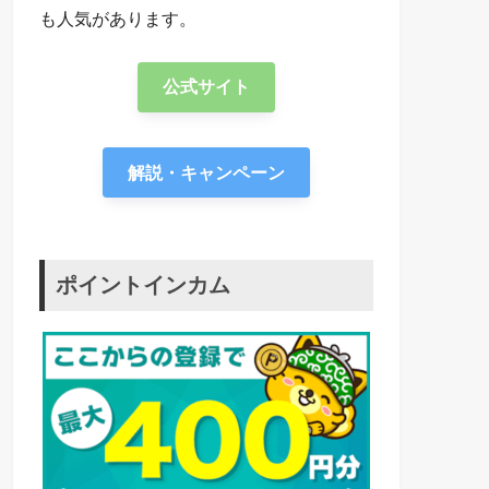
も人気があります。
公式サイト
解説・キャンペーン
ポイントインカム