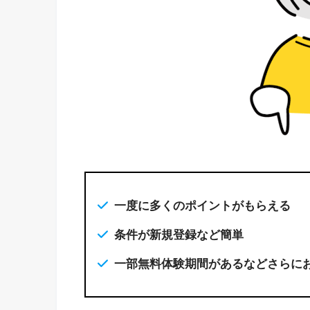
一度に多くのポイントがもらえる
条件が新規登録など簡単
一部無料体験期間があるなどさらに