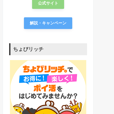
公式サイト
解説・キャンペーン
ちょびリッチ