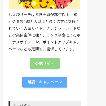
ちょびリッチは運営実績が20年以上、累
計会員数480万人以上と多くの方に支持さ
れている人気サイト。クレジットカードな
どの高額案件に強く、ランク制度によるボ
ーナスポイントや、ポイントアップキャン
ペーンなども定期的に開催しています。
公式サイト
解説・キャンペーン