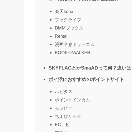
楽天kobo
ブックライブ
DMMブックス
Renta!
漫画全巻ドットコム
BOOK☆WALKER
SKYFLAGとかSmaADって何？違いは
ポイ活におすすめのポイントサイト
ハピタス
ポイントインカム
モッピー
ちょびリッチ
ECナビ