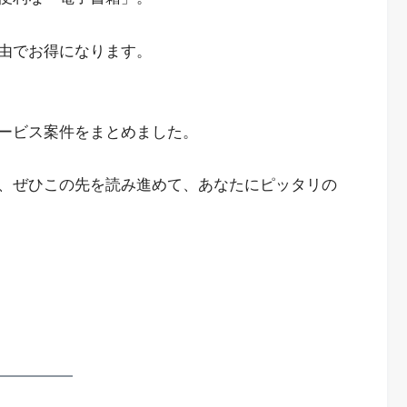
由でお得になります。
ービス案件をまとめました。
、ぜひこの先を読み進めて、あなたにピッタリの