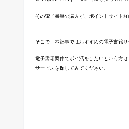
その電子書籍の購入が、ポイントサイト経
そこで、本記事ではおすすめの電子書籍サ
電子書籍案件でポイ活をしたいという方は
サービスを探してみてください。