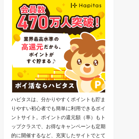
ハピタスは、分かりやすくポイントも貯ま
りやすい初心者でも簡単に利用できるポイ
ントサイト。ポイントの還元額（率）もト
ップクラスで、お得なキャンペーンも定期
的に開催するなど、充実したサイトでとて