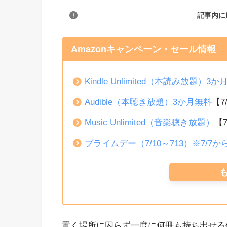
記事内に
Amazonキャンペーン・セール情報
Kindle Unlimited（本読み放題）3
Audible（本聴き放題）3か月無料
【7
Music Unlimited（音楽聴き放題）
【
プライムデー（7/10～713）※7/7
置く場所に困らず一度に何冊も持ち出せる