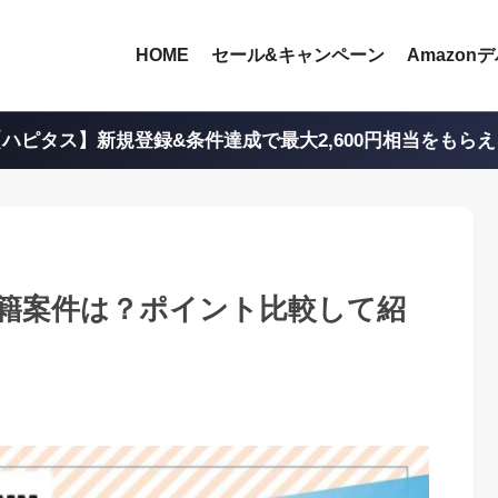
HOME
セール&キャンペーン
Amazon
ハピタス】新規登録&条件達成で最大2,600円相当をもら
籍案件は？ポイント比較して紹