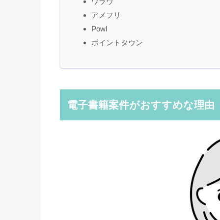
ワラウ
アメフリ
Powl
ポイントタウン
電子書籍案件がおすすめな理由