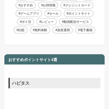
おすすめ
お得情報
クレジットカード
ゲームアプリ
セール
ポイントサイト
ポイ活
レビュー
動画配信サービス
比較
無料体験
資産運用
電子書籍
おすすめポイントサイト4選
ハピタス