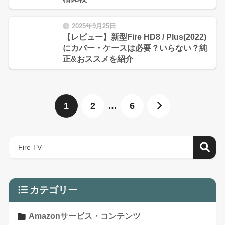
2025年9月25日
【レビュー】新型Fire HD8 / Plus(2022)
にカバー・ケースは必要？いらない？純
正&おススメを紹介
1
2
…
6
カテゴリー
Amazonサービス・コンテンツ