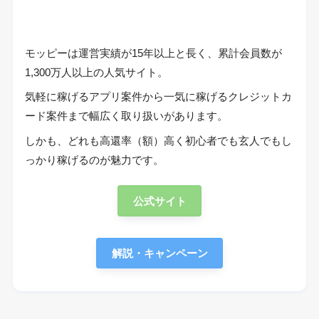
モッピーは運営実績が15年以上と長く、累計会員数が
1,300万人以上の人気サイト。
気軽に稼げるアプリ案件から一気に稼げるクレジットカ
ード案件まで幅広く取り扱いがあります。
しかも、どれも高還率（額）高く初心者でも玄人でもし
っかり稼げるのが魅力です。
公式サイト
解説・キャンペーン