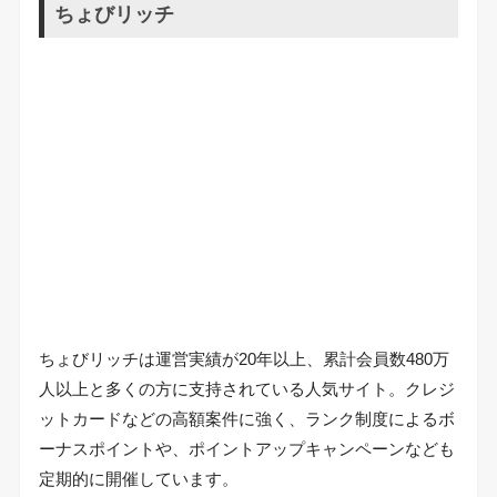
ちょびリッチ
ちょびリッチは運営実績が20年以上、累計会員数480万
人以上と多くの方に支持されている人気サイト。クレジ
ットカードなどの高額案件に強く、ランク制度によるボ
ーナスポイントや、ポイントアップキャンペーンなども
定期的に開催しています。