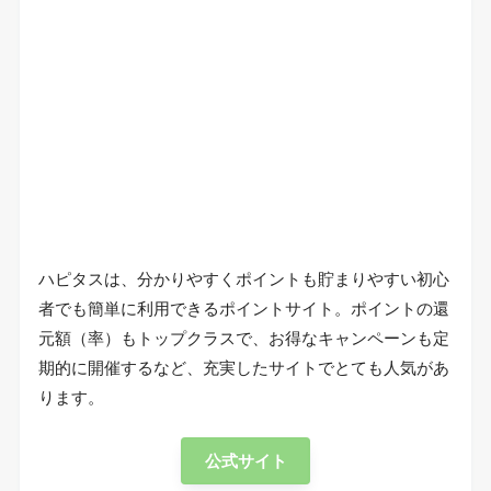
ハピタスは、分かりやすくポイントも貯まりやすい初心
者でも簡単に利用できるポイントサイト。ポイントの還
元額（率）もトップクラスで、お得なキャンペーンも定
期的に開催するなど、充実したサイトでとても人気があ
ります。
公式サイト