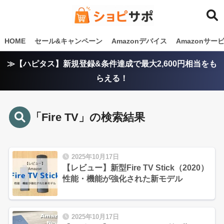
HOME
セール&キャンペーン
Amazonデバイス
Amazonサ
≫【ハピタス】新規登録&条件達成で最大2,600円相当をも
らえる！
「Fire TV」の検索結果
2025年10月17日
【レビュー】新型Fire TV Stick（2020）
性能・機能が強化された新モデル
2025年10月17日