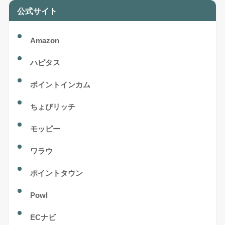
公式サイト
Amazon
ハピタス
ポイントインカム
ちょびリッチ
モッピー
ワラウ
ポイントタウン
Powl
ECナビ