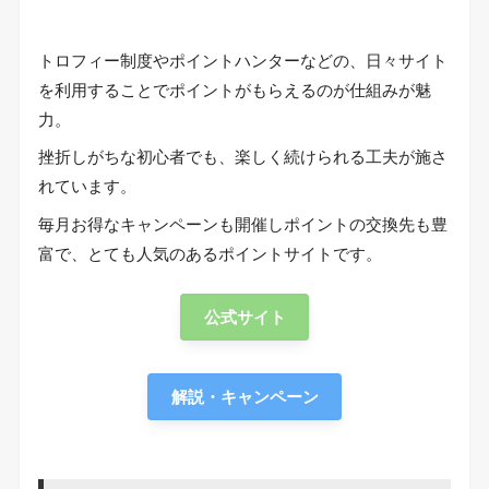
トロフィー制度やポイントハンターなどの、日々サイト
を利用することでポイントがもらえるのが仕組みが魅
力。
挫折しがちな初心者でも、楽しく続けられる工夫が施さ
れています。
毎月お得なキャンペーンも開催しポイントの交換先も豊
富で、とても人気のあるポイントサイトです。
公式サイト
解説・キャンペーン