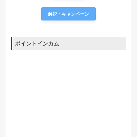
解説・キャンペーン
ポイントインカム