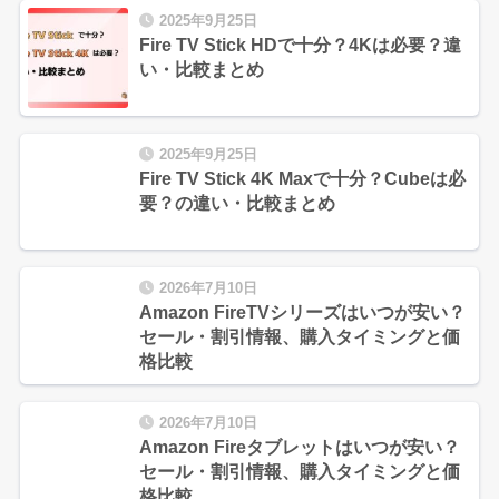
2025年9月25日
Fire TV Stick HDで十分？4Kは必要？違
い・比較まとめ
2025年9月25日
Fire TV Stick 4K Maxで十分？Cubeは必
要？の違い・比較まとめ
2026年7月10日
Amazon FireTVシリーズはいつが安い？
セール・割引情報、購入タイミングと価
格比較
2026年7月10日
Amazon Fireタブレットはいつが安い？
セール・割引情報、購入タイミングと価
格比較