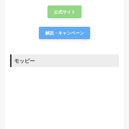
公式サイト
解説・キャンペーン
モッピー