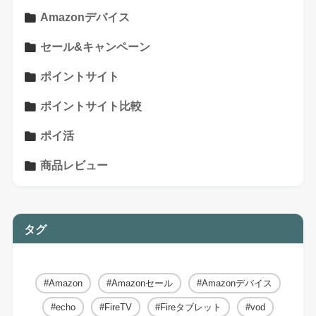
Amazonデバイス
セール&キャンペーン
ポイントサイト
ポイントサイト比較
ポイ活
商品レビュー
タグ
Amazon
Amazonセール
Amazonデバイス
echo
FireTV
Fireタブレット
vod